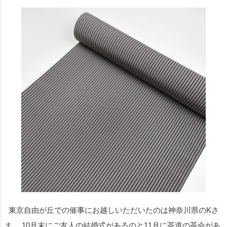
東京自由が丘での催事にお越しいただいたのは神奈川県のKさ
ま。 10月末にご友人の結婚式があるのと11月に茶道の茶会があ