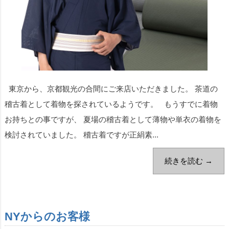
東京から、京都観光の合間にご来店いただきました。 茶道の
稽古着として着物を探されているようです。 もうすでに着物
お持ちとの事ですが、 夏場の稽古着として薄物や単衣の着物を
検討されていました。 稽古着ですが正絹素...
続きを読む →
NYからのお客様