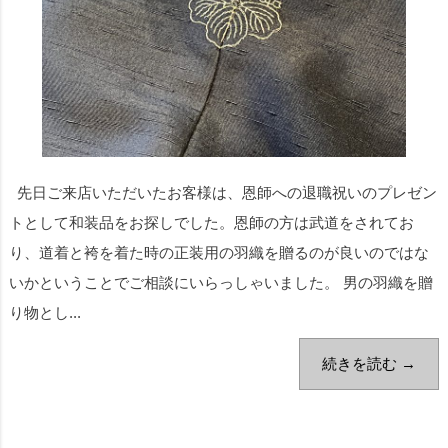
先日ご来店いただいたお客様は、恩師への退職祝いのプレゼン
トとして和装品をお探しでした。恩師の方は武道をされてお
り、道着と袴を着た時の正装用の羽織を贈るのが良いのではな
いかということでご相談にいらっしゃいました。 男の羽織を贈
り物とし...
続きを読む →