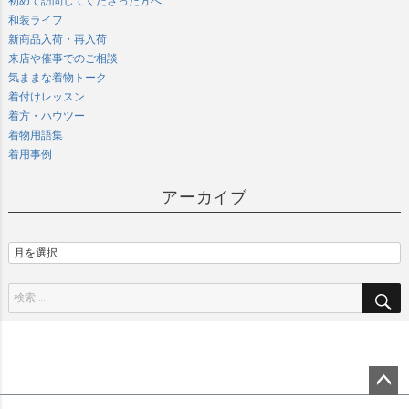
初めて訪問してくださった方へ
和装ライフ
新商品入荷・再入荷
来店や催事でのご相談
気ままな着物トーク
着付けレッスン
着方・ハウツー
着物用語集
着用事例
アーカイブ
ペー