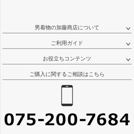
男着物の加藤商店について
ご利用ガイド
お役立ちコンテンツ
ご購入に関するご相談はこちら