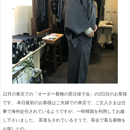
12月の東京での「オーダー着物の受注採寸会」の2日目のお客様
です。 本日最初のお客様はご夫婦での来店で、ご主人さまは仕
事で海外赴任されているようですが、一時帰国を利用してお越
し下さいました。 茶道をされているそうで、茶会で着る着物を
お探しとの...