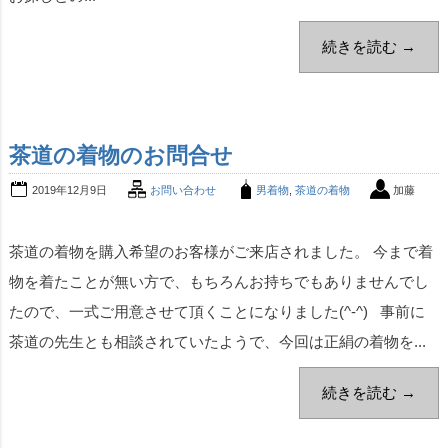
続きを読む →
茶道の着物のお問合せ
2019年12月9日
お問い合わせ
男着物
,
茶道の着物
加藤
茶道の着物を購入希望のお客様がご来店されました。 今まで着
物を着たことが無い方で、もちろんお持ちでもありませんでし
たので、一式ご用意させて頂くことになりました(^-^) 事前に
茶道の先生とも相談されていたようで、今回は正絹の着物を...
続きを読む →