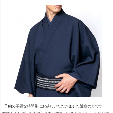
予約の不要な時間帯にお越しいただきました近所の方です。