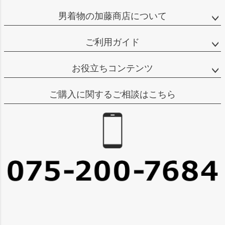
男着物の加藤商店について
ご利用ガイド
お役立ちコンテンツ
ご購入に関するご相談はこちら