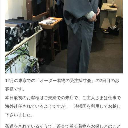
12月の東京での「オーダー着物の受注採寸会」の2日目のお
客様です。
本日最初のお客様はご夫婦での来店で、ご主人さまは仕事で
海外赴任されているようですが、一時帰国を利用してお越し
下さいました。
茶道をされているそうで、茶会で着る着物をお探しとのこと