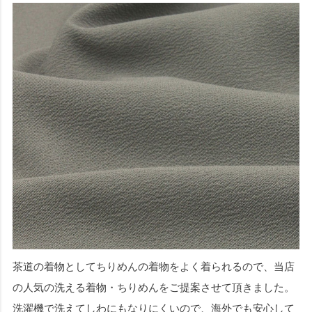
茶道の着物としてちりめんの着物をよく着られるので、当店
の人気の洗える着物・ちりめんをご提案させて頂きました。
洗濯機で洗えてしわにもなりにくいので、海外でも安心して