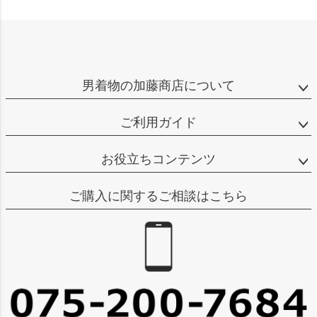
男着物の加藤商店について
ご利用ガイド
お役立ちコンテンツ
ご購入に関するご相談はこちら