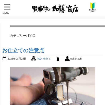
MENU
カテゴリー:
FAQ
お仕立ての注意点
2026年03月25日
FAQ
,
仕立て
nakahashi