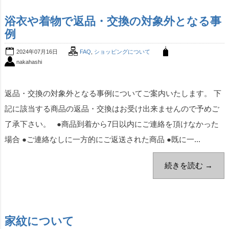
浴衣や着物で返品・交換の対象外となる事
例
2024年07月16日
FAQ
,
ショッピングについて
nakahashi
返品・交換の対象外となる事例についてご案内いたします。 下
記に該当する商品の返品・交換はお受け出来ませんので予めご
了承下さい。 ●商品到着から7日以内にご連絡を頂けなかった
場合 ●ご連絡なしに一方的にご返送された商品 ●既に一...
続きを読む →
家紋について