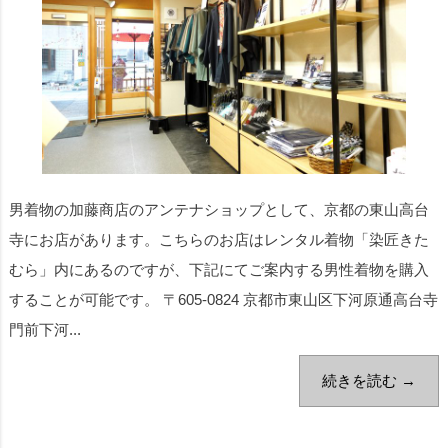
男着物の加藤商店のアンテナショップとして、京都の東山高台
寺にお店があります。こちらのお店はレンタル着物「染匠きた
むら」内にあるのですが、下記にてご案内する男性着物を購入
することが可能です。 〒605-0824 京都市東山区下河原通高台寺
門前下河...
続きを読む →