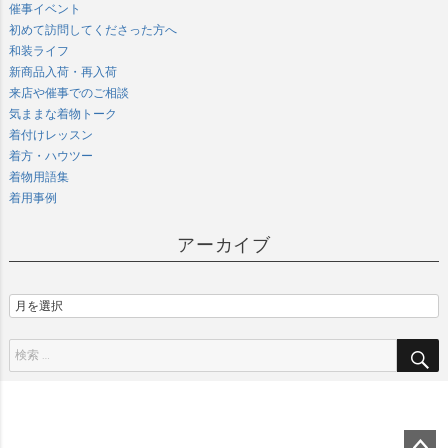
催事イベント
初めて訪問してくださった方へ
和装ライフ
新商品入荷・再入荷
来店や催事でのご相談
気ままな着物トーク
着付けレッスン
着方・ハウツー
着物用語集
着用事例
アーカイブ