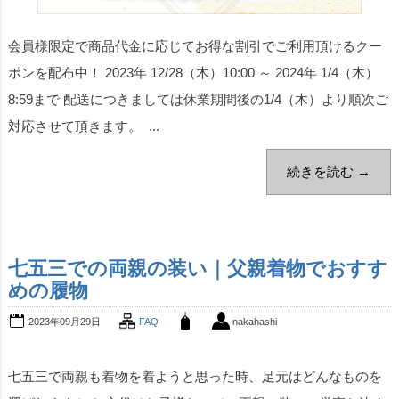
会員様限定で商品代金に応じてお得な割引でご利用頂けるクー
ポンを配布中！ 2023年 12/28（木）10:00 ～ 2024年 1/4（木）
8:59まで 配送につきましては休業期間後の1/4（木）より順次ご
対応させて頂きます。 ...
続きを読む →
七五三での両親の装い｜父親着物でおすす
めの履物
2023年09月29日
FAQ
nakahashi
七五三で両親も着物を着ようと思った時、足元はどんなものを