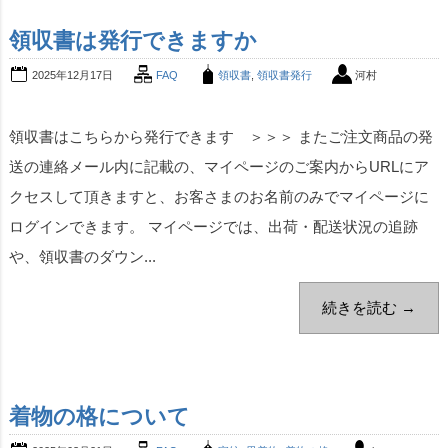
領収書は発行できますか
2025年12月17日
FAQ
領収書
,
領収書発行
河村
領収書はこちらから発行できます ＞＞＞ またご注文商品の発
送の連絡メール内に記載の、マイページのご案内からURLにア
クセスして頂きますと、お客さまのお名前のみでマイページに
ログインできます。 マイページでは、出荷・配送状況の追跡
や、領収書のダウン...
続きを読む →
着物の格について