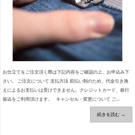
お仕立てをご注文頂く際は下記内容をご確認の上、お申込み下
さい。 ご注文について 支払方法 前払い制のため、代金引き換
えによるお支払いは受けできません。クレジットカード、銀行
振込をご利用頂けます。 キャンセル・変更について ご...
続きを読む →