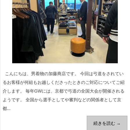
こんにちは、男着物の加藤商店です。 今回は弓道をされてい
るお客様が何組もお越しくださったときのご対応についてご紹
介します。 毎年GWには、京都で弓道の全国大会が開催される
ようです。 全国から選手としてや審判などの関係者として京
都...
続きを読む →