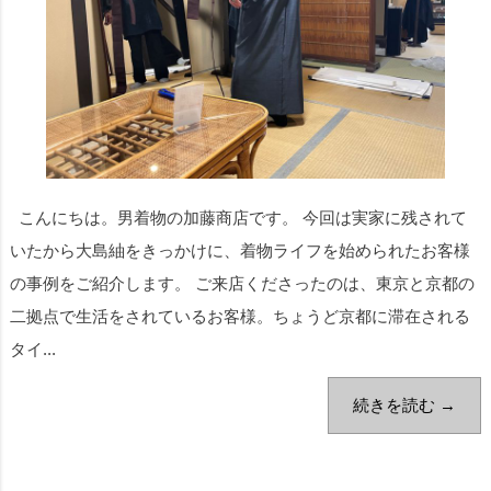
こんにちは。男着物の加藤商店です。 今回は実家に残されて
いたから大島紬をきっかけに、着物ライフを始められたお客様
の事例をご紹介します。 ご来店くださったのは、東京と京都の
二拠点で生活をされているお客様。ちょうど京都に滞在される
タイ...
続きを読む →