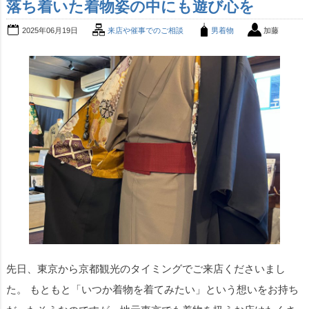
落ち着いた着物姿の中にも遊び心を
2025年06月19日
来店や催事でのご相談
男着物
加藤
先日、東京から京都観光のタイミングでご来店くださいまし
た。 もともと「いつか着物を着てみたい」という想いをお持ち