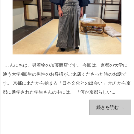
こんにちは。男着物の加藤商店です。 今回は、京都の大学に
通う大学4回生の男性のお客様がご来店くださった時のお話で
す。 京都に来たから始まる「日本文化との出会い」 地方から京
都に進学された学生さんの中には、 「何か京都らしい...
続きを読む →