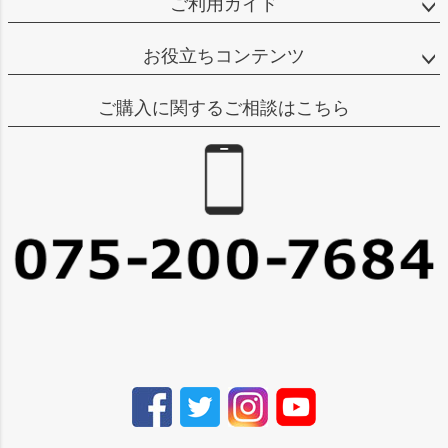
ご利用ガイド
お役立ちコンテンツ
ご購入に関するご相談はこちら