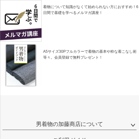
着物について知識がなくて始められない方におすすめ！6
日間で基礎を学べるメルマガ講座！
A5サイズ30Pフルカラーで着物の基本や粋な着こなし術
等々。会員登録で無料プレゼント！
男着物の加藤商店について