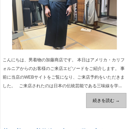
こんにちは、男着物の加藤商店です。 本日はアメリカ・カリフ
ォルニアからのお客様のご来店エピソードをご紹介します。 事
前に当店のWEBサイトをご覧になり、ご来店予約をいただきま
した。 ご来店されたのは日本の伝統芸能である三味線を学...
続きを読む →