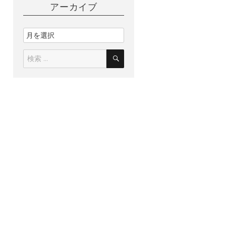
アーカイブ