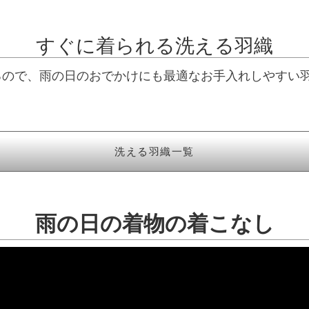
すぐに着られる洗える羽織
るので、雨の日のおでかけにも最適なお手入れしやすい
洗える羽織一覧
雨の日の着物の着こなし