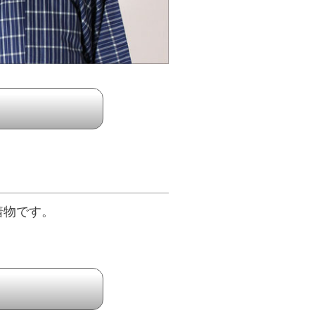
着物です。