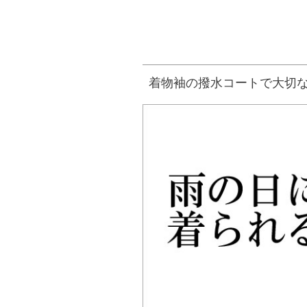
着物袖の撥水コートで大切