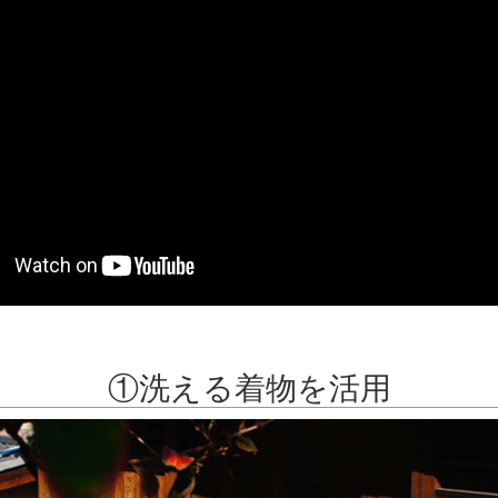
①洗える着物を活用