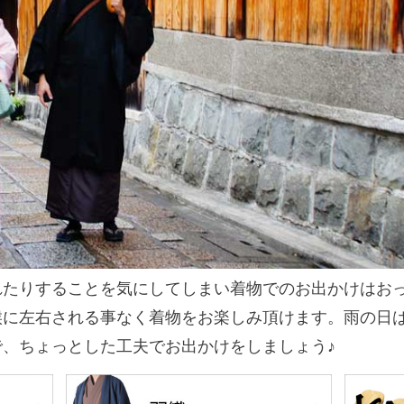
れたりすることを気にしてしまい着物でのお出かけはお
候に左右される事なく着物をお楽しみ頂けます。雨の日
、ちょっとした工夫でお出かけをしましょう♪