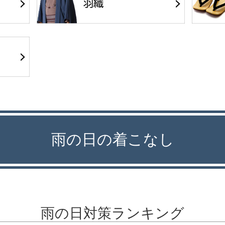
雨の日の着こなし
雨の日対策ランキング