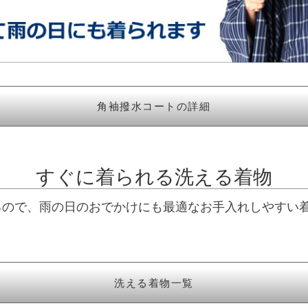
角袖撥水コートの詳細
すぐに着られる洗える着物
るので、雨の日のおでかけにも最適なお手入れしやすい
洗える着物一覧