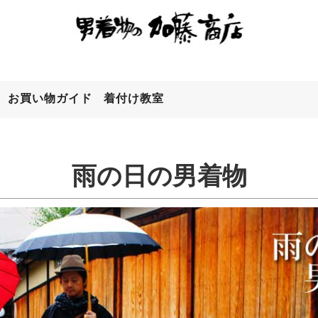
お買い物ガイド
着付け教室
検索
雨の日の男着物