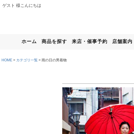
ゲスト 様こんにちは
ホーム
商品を探す
来店・催事予約
店舗案内
HOME
カテゴリ一覧
雨の日の男着物