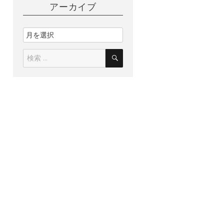
アーカイブ