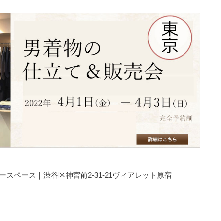
ギャラリースペース｜渋谷区神宮前2-31-21ヴィアレット原宿