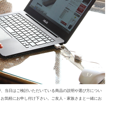
が、当日はご検討いただいている商品の説明や選び方につい
もお気軽にお申し付け下さい。ご友人・家族さまと一緒にお