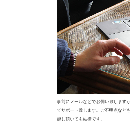
事前にメールなどでお伺い致します
てサポート致します。ご不明点など
越し頂いても結構です。