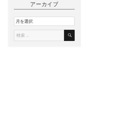
アーカイブ