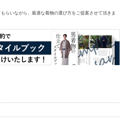
てもらいながら、最適な着物の選び方をご提案させて頂きま