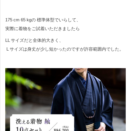
175 cm 65 kgの 標準体型でいらして、
実際に着物をご試着いただきましたら
LL サイズだと全体的大きく、
L サイズは身丈が少し短かったのですが許容範囲内でした。