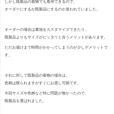
しかし既製品の着物でも着用できるので、
オーダーにするか既製品にするのか迷われていました。
オーダーの場合は裏地をカスタマイズできたり、
既製品よりもサイズがピッタリと合うメリットがあります。
ただお届けまで時間がかかってしまうのが少しデメリットで
す。
それに対して既製品の着物の場合は、
色柄は限られますがすぐにお渡し可能です。
今回サイズや色柄など特に問題が無かったので、
既製品を選ばれました。