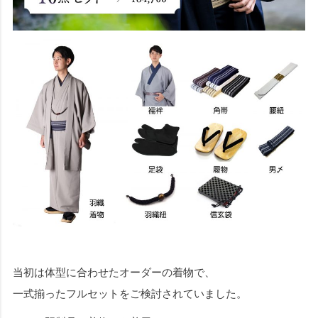
当初は体型に合わせたオーダーの着物で、
一式揃ったフルセットをご検討されていました。