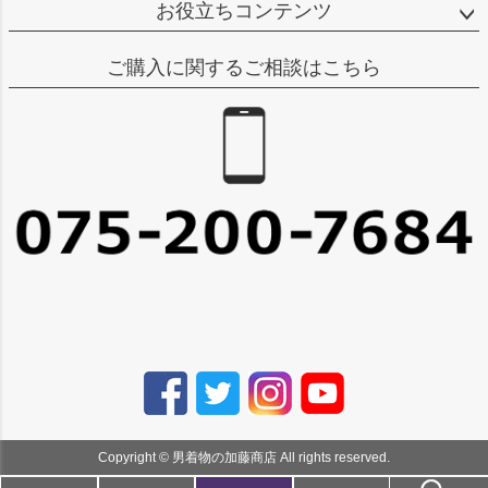
お役立ちコンテンツ
ご購入に関するご相談はこちら
Copyright © 男着物の加藤商店 All rights reserved.