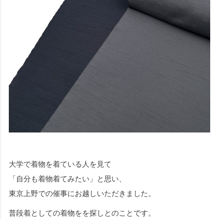
大学で着物を着ている人を見て
「自分も着物着てみたい」と思い、
東京上野での催事にお越しいただきました。
普段着としての着物をを探しとのことです。