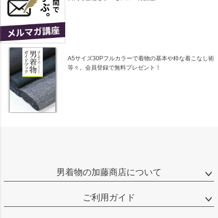
A5サイズ30Pフルカラーで着物の基本や粋な着こなし術
等々。会員登録で無料プレゼント！
男着物の加藤商店について
ご利用ガイド