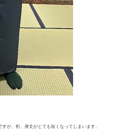
ですが、裄、身丈がとても短くなってしまいます。