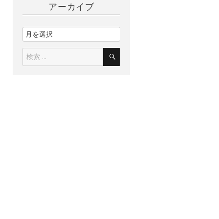
アーカイブ