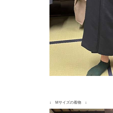
↓ Mサイズの着物 ↓