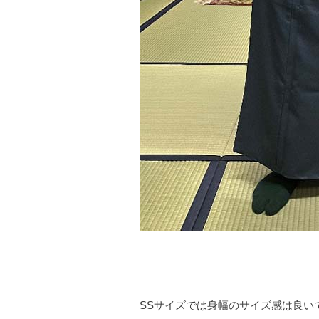
SSサイズでは身幅のサイズ感は良い