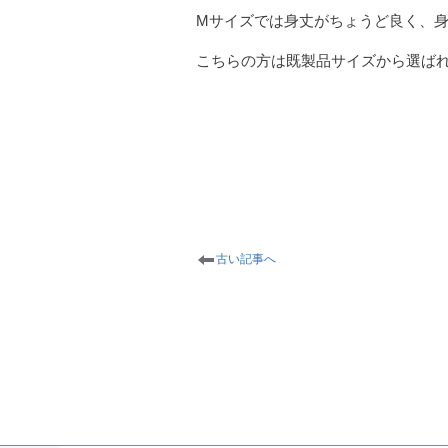
Mサイズでは身丈がちょうど良く、
こちらの方は既製品サイズから選ば
古い記事へ