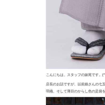
こんにちは、スタッフの妹尾です。(
店長のお話ですが、以前娘さんの七
羽織、そして薄目のからし色の足袋