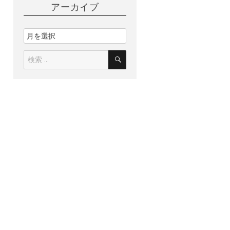
アーカイブ