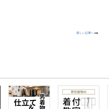
新しい記事へ