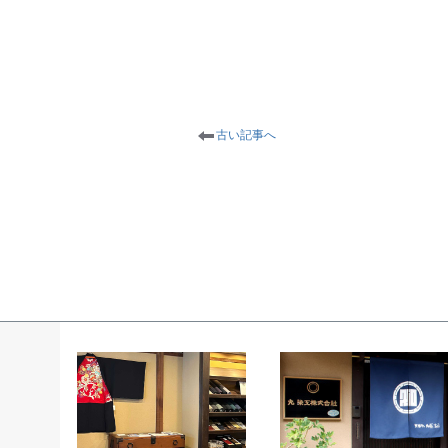
古い記事へ