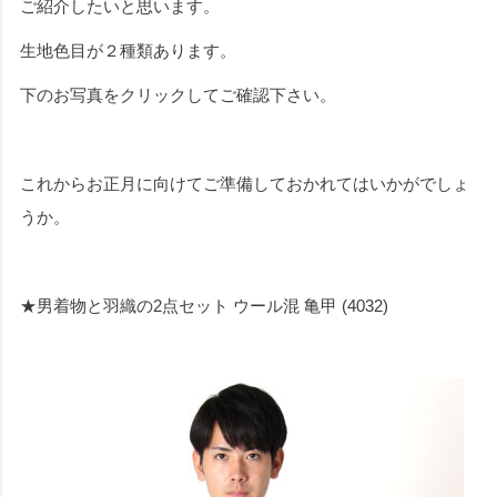
ご紹介したいと思います。
生地色目が２種類あります。
下のお写真をクリックしてご確認下さい。
これからお正月に向けてご準備しておかれてはいかがでしょ
うか。
★男着物と羽織の2点セット ウール混 亀甲 (4032)