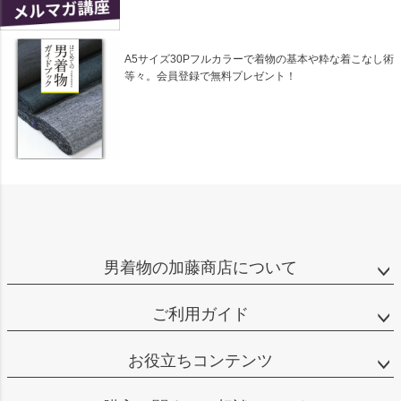
A5サイズ30Pフルカラーで着物の基本や粋な着こなし術
等々。会員登録で無料プレゼント！
男着物の加藤商店について
ご利用ガイド
お役立ちコンテンツ