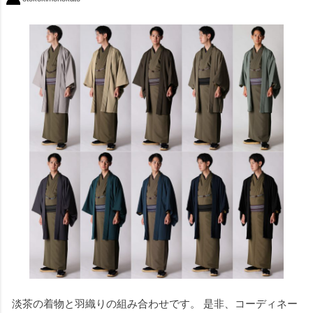
淡茶の着物と羽織りの組み合わせです。 是非、コーディネー