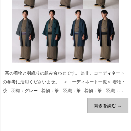
茶の着物と羽織りの組み合わせです。 是非、コーディネート
の参考に活用くださいませ。 ＜コーディネート一覧＞ 着物：
茶 羽織：グレー 着物：茶 羽織：茶 着物：茶 羽織：...
続きを読む →