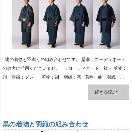
紺の着物と羽織りの組み合わせです。 是非、コーディネート
の参考に活用くださいませ。 ＜コーディネート一覧＞ 着物：
紺 羽織：グレー 着物：紺 羽織：茶 着物：紺 羽織：...
続きを読む →
黒の着物と羽織の組み合わせ