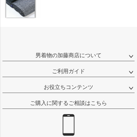
男着物の加藤商店について
ご利用ガイド
お役立ちコンテンツ
ご購入に関するご相談はこちら