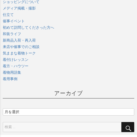
ショッピングについて
メディア掲載・撮影
仕立て
催事イベント
初めて訪問してくださった方へ
和装ライフ
新商品入荷・再入荷
来店や催事でのご相談
気ままな着物トーク
着付けレッスン
着方・ハウツー
着物用語集
着用事例
アーカイブ