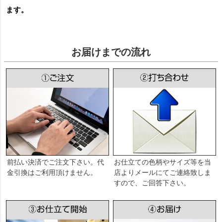
ます。
お届けまでの流れ
前払い決済でご注文下さい。代
お仕立ての色柄やサイズ等を当
金引換はご利用頂けません。
店よりメールにてご連絡致しま
すので、ご回答下さい。