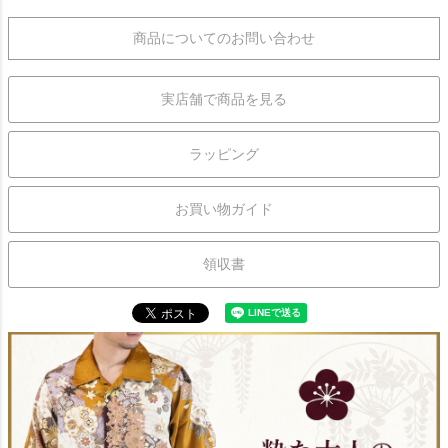
商品についてのお問い合わせ
実店舗で商品を見る
ラッピング
お買い物ガイド
領収書