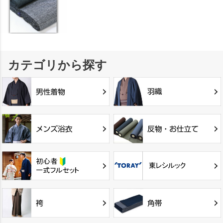
カテゴリから探す