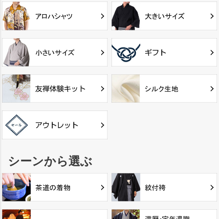
シーンから選ぶ