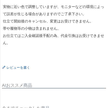
実物に近い色で調整していますが、モニターなどの環境によっ
て誤差が生じる場合がありますのでご了承下さい。
仕立て開始後のキャンセル、変更はお受けできません。
帯や履物等の小物は含まれません。
お仕立てはご入金確認後手配の為、代金引換はお受けできませ
ん。
レビューを書く
AIおススメ商品