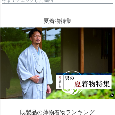
今までチェックした商品
夏着物特集
既製品の薄物着物ランキング