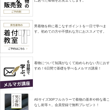
にあった着物をお見立てします。
男着物を粋に着こなすポイントを一日で学べま
す。初めての方や不慣れな方におススメです。
着物について知識がなくて始められない方におす
すめ！6日間で基礎を学べるメルマガ講座！
A5サイズ30Pフルカラーで着物の基本や粋な着こ
なし術等々。会員登録で無料プレゼント！