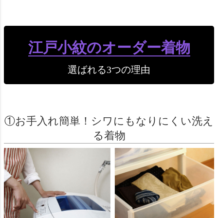
江戸小紋のオーダー着物
選ばれる3つの理由
①お手入れ簡単！シワにもなりにくい洗え
る着物