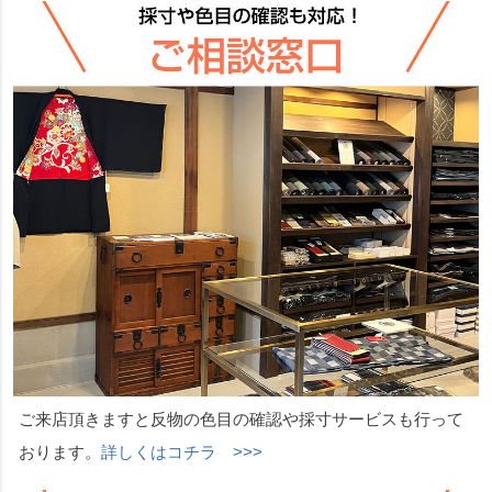
ご来店頂きますと反物の色目の確認や採寸サービスも行って
おります。
詳しくはコチラ >>>