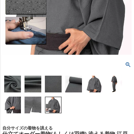
自分サイズの着物を誂える