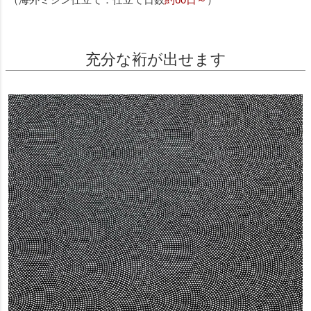
充分な裄が出せます