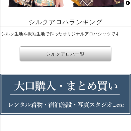
シルクアロハランキング
シルク生地や振袖生地で作ったオリジナルアロハシャツです
シルクアロハ一覧