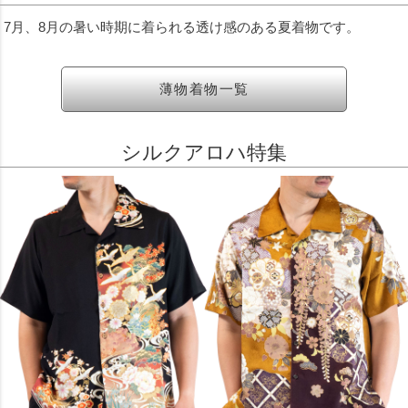
7月、8月の暑い時期に着られる透け感のある夏着物です。
薄物着物一覧
シルクアロハ特集