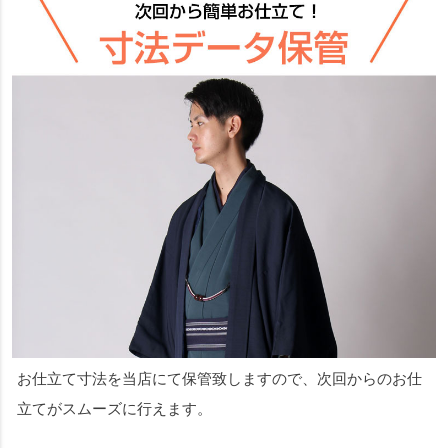
お仕立て寸法を当店にて保管致しますので、次回からのお仕
立てがスムーズに行えます。