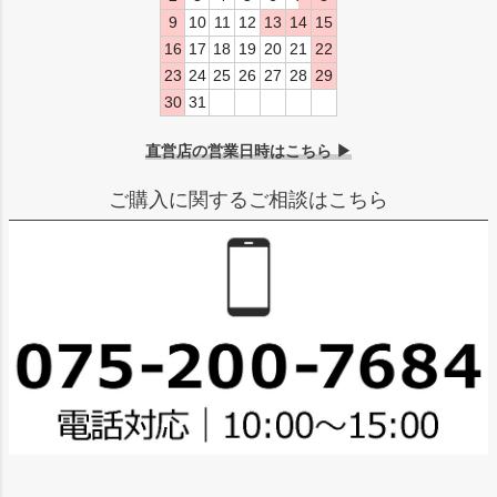
9
10
11
12
13
14
15
16
17
18
19
20
21
22
23
24
25
26
27
28
29
30
31
直営店の営業日時はこちら ▶
ご購入に関するご相談はこちら