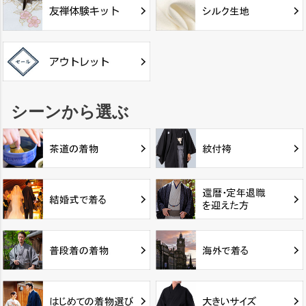
シーンから選ぶ