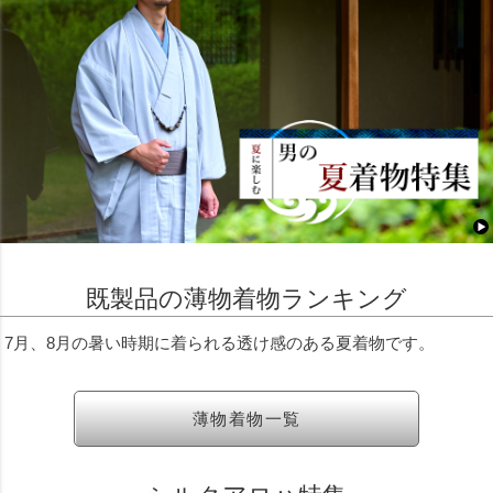
既製品の薄物着物ランキング
7月、8月の暑い時期に着られる透け感のある夏着物です。
薄物着物一覧