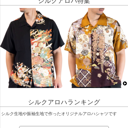
シルクアロハ特集
シルクアロハランキング
シルク生地や振袖生地で作ったオリジナルアロハシャツです