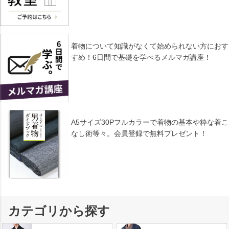
着物について知識がなくて始められない方におす
すめ！6日間で基礎を学べるメルマガ講座！
A5サイズ30Pフルカラーで着物の基本や粋な着こ
なし術等々。会員登録で無料プレゼント！
カテゴリから探す