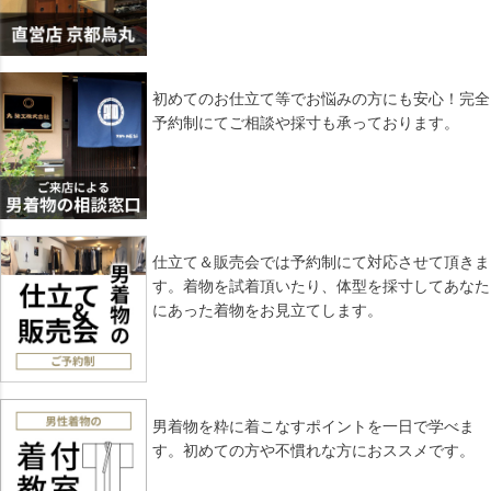
初めてのお仕立て等でお悩みの方にも安心！完全
予約制にてご相談や採寸も承っております。
仕立て＆販売会では予約制にて対応させて頂きま
す。着物を試着頂いたり、体型を採寸してあなた
にあった着物をお見立てします。
男着物を粋に着こなすポイントを一日で学べま
す。初めての方や不慣れな方におススメです。