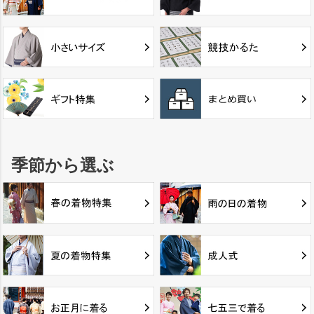
季節から選ぶ