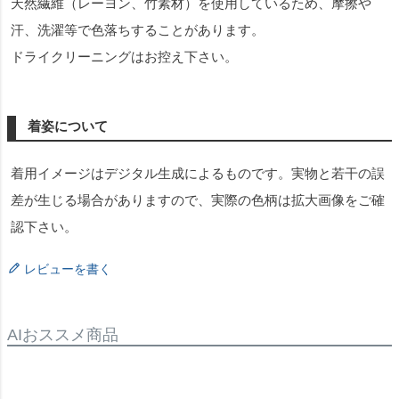
天然繊維（レーヨン、竹素材）を使用しているため、摩擦や
汗、洗濯等で色落ちすることがあります。
ドライクリーニングはお控え下さい。
着姿について
着用イメージはデジタル生成によるものです。実物と若干の誤
差が生じる場合がありますので、実際の色柄は拡大画像をご確
認下さい。
レビューを書く
AIおススメ商品