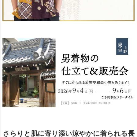
さらりと肌に寄り添い涼やかに着られる長