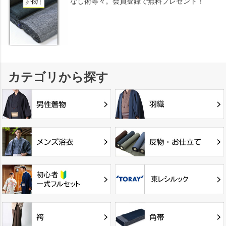
なし術等々。会員登録で無料プレゼント！
カテゴリから探す