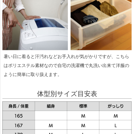
暑い日に着ると汗汚れなどお手入れが気がかりですが、こちら
はポリエステル素材なので自宅の洗濯機で丸洗い出来て洋服の
ように簡単に取り扱えます。
体型別サイズ目安表