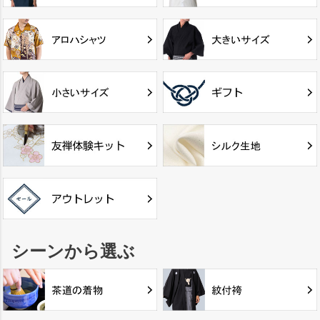
シーンから選ぶ