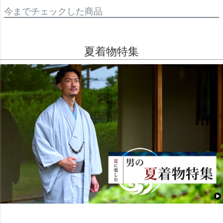
今までチェックした商品
夏着物特集