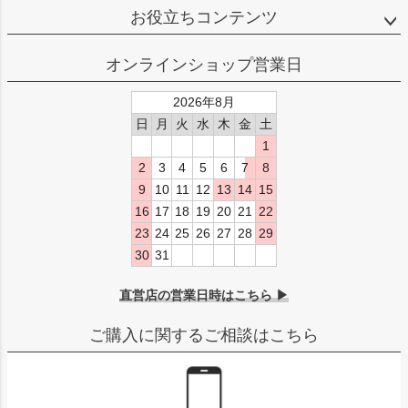
お役立ちコンテンツ
オンラインショップ営業日
2026年8月
日
月
火
水
木
金
土
1
2
3
4
5
6
7
8
9
10
11
12
13
14
15
16
17
18
19
20
21
22
23
24
25
26
27
28
29
30
31
直営店の営業日時はこちら ▶
ご購入に関するご相談はこちら