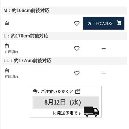
M：約166cm前後対応
白
カートに入れる
L：約170cm前後対応
白
—
在庫切れ
LL：約177cm前後対応
白
—
在庫切れ