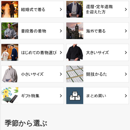
季節から選ぶ