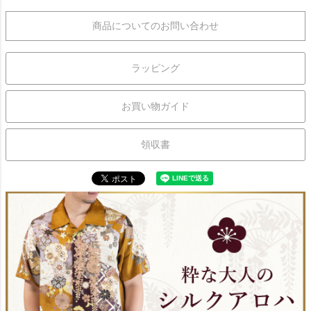
商品についてのお問い合わせ
ラッピング
お買い物ガイド
領収書