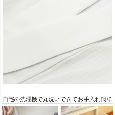
自宅の洗濯機で丸洗いできてお手入れ簡単