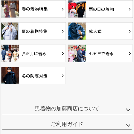
男着物の加藤商店について
ご利用ガイド