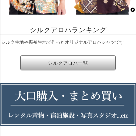
シルクアロハランキング
シルク生地や振袖生地で作ったオリジナルアロハシャツです
シルクアロハ一覧