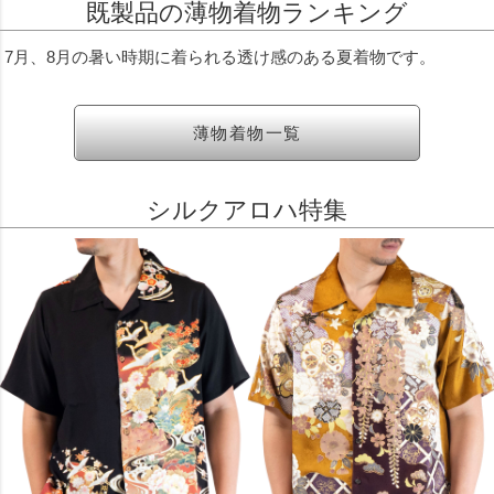
既製品の薄物着物ランキング
7月、8月の暑い時期に着られる透け感のある夏着物です。
薄物着物一覧
シルクアロハ特集