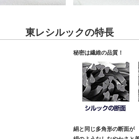
東レシルックの特長
秘密は繊維の品質！
絹と同じ多角形の断面が