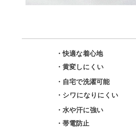
・快適な着心地
・黄変しにくい
・自宅で洗濯可能
・シワになりにくい
・水や汗に強い
・帯電防止