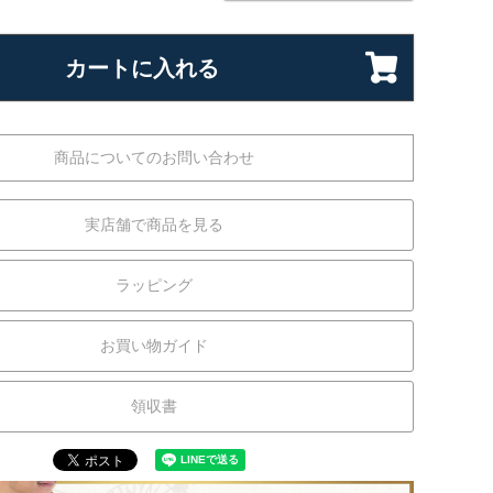
カートに入れる
商品についてのお問い合わせ
実店舗で商品を見る
ラッピング
お買い物ガイド
領収書