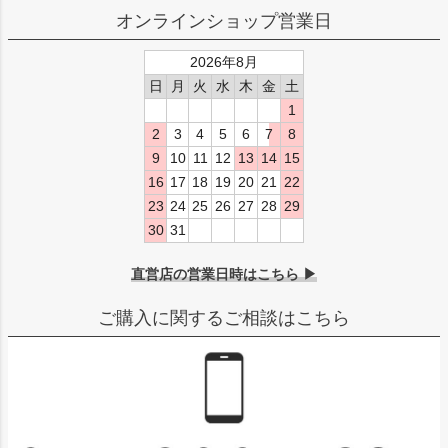
オンラインショップ営業日
2026年8月
日
月
火
水
木
金
土
1
2
3
4
5
6
7
8
9
10
11
12
13
14
15
16
17
18
19
20
21
22
23
24
25
26
27
28
29
30
31
直営店の営業日時はこちら ▶
ご購入に関するご相談はこちら