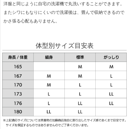
洋服と同じように自宅の洗濯機で丸洗いすることができます。
またシワにもなりにくいので洗濯後は、畳んで収納できるので
かさ張る心配もありません。
体型別サイズ目安表