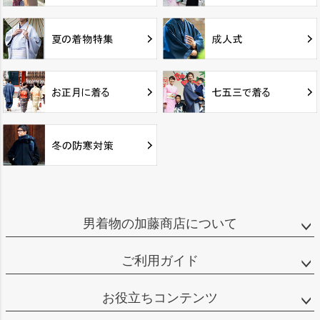
男着物の加藤商店について
ご利用ガイド
お役立ちコンテンツ