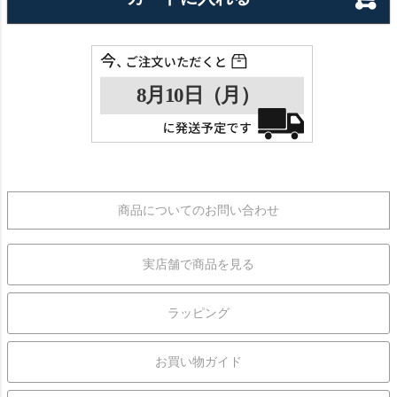
商品についてのお問い合わせ
実店舗で商品を見る
ラッピング
お買い物ガイド