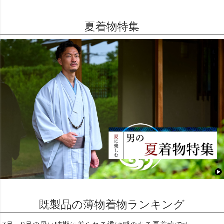
夏着物特集
既製品の薄物着物ランキング