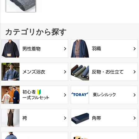
カテゴリから探す