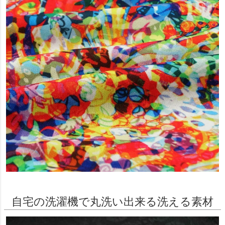
自宅の洗濯機で丸洗い出来る洗える素材