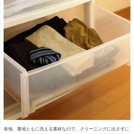
表地、裏地ともに洗える素材なので、クリーニングに出さずに