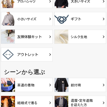
シーンから選ぶ