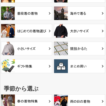
季節から選ぶ