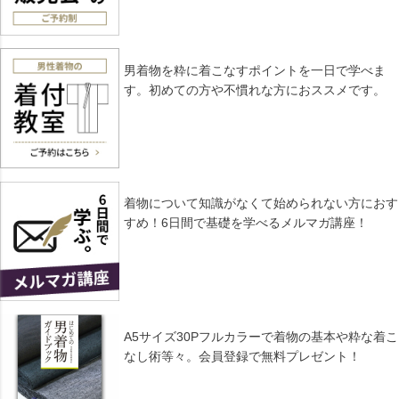
男着物を粋に着こなすポイントを一日で学べま
す。初めての方や不慣れな方におススメです。
着物について知識がなくて始められない方におす
すめ！6日間で基礎を学べるメルマガ講座！
A5サイズ30Pフルカラーで着物の基本や粋な着こ
なし術等々。会員登録で無料プレゼント！