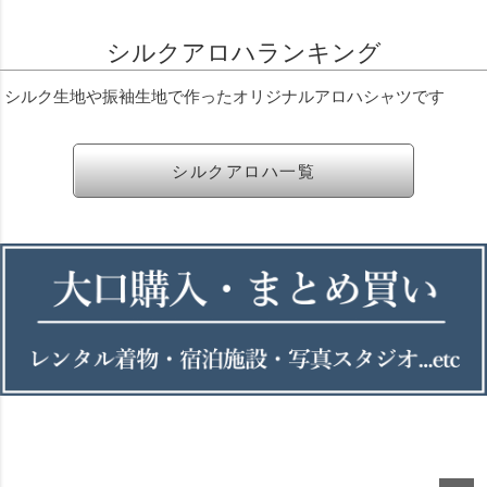
シルクアロハランキング
シルク生地や振袖生地で作ったオリジナルアロハシャツです
シルクアロハ一覧