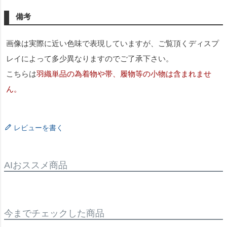
備考
画像は実際に近い色味で表現していますが、ご覧頂くディスプ
レイによって多少異なりますのでご了承下さい。
こちらは
羽織単品の為着物や帯、履物等の小物は含まれませ
ん。
レビューを書く
AIおススメ商品
今までチェックした商品