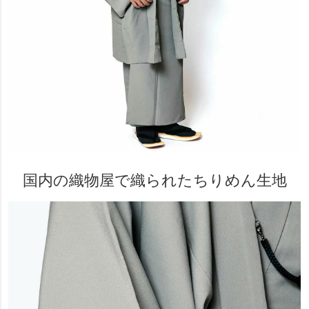
国内の織物屋で織られたちりめん生地