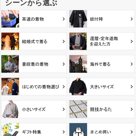
シーンから選ぶ