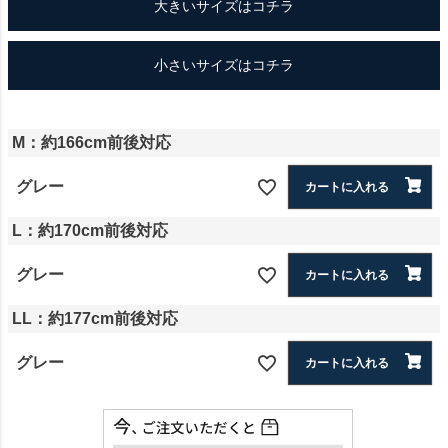
大きいサイズはコチラ
小さいサイズはコチラ
M：約166cm前後対応
グレー
カートに入れる
L：約170cm前後対応
グレー
カートに入れる
LL：約177cm前後対応
グレー
カートに入れる