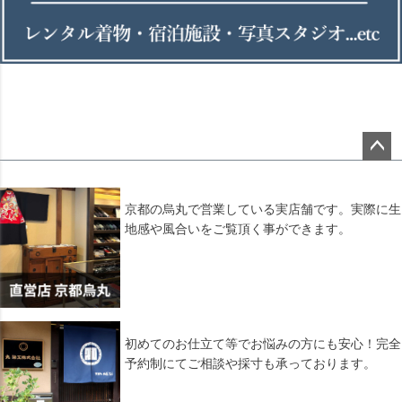
ペー
ジト
ップ
京都の烏丸で営業している実店舗です。実際に生
へ
地感や風合いをご覧頂く事ができます。
初めてのお仕立て等でお悩みの方にも安心！完全
予約制にてご相談や採寸も承っております。