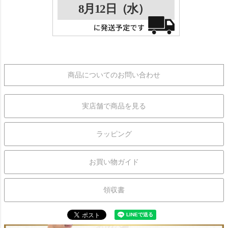
商品についてのお問い合わせ
実店舗で商品を見る
ラッピング
お買い物ガイド
領収書