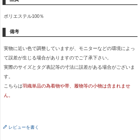
ポリエステル100％
備考
実物に近い色で調整していますが、モニターなどの環境によっ
て誤差が生じる場合がありますのでご了承下さい。
実際のサイズとタグ表記等の寸法に誤差がある場合がございま
す。
こちらは
羽織単品の為着物や帯、履物等の小物は含まれませ
ん。
レビューを書く