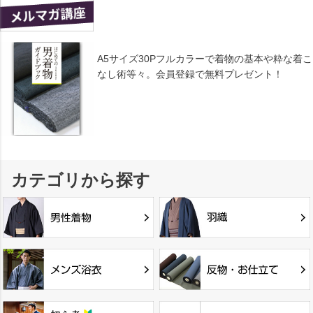
A5サイズ30Pフルカラーで着物の基本や粋な着こ
なし術等々。会員登録で無料プレゼント！
カテゴリから探す