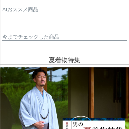
AIおススメ商品
今までチェックした商品
夏着物特集