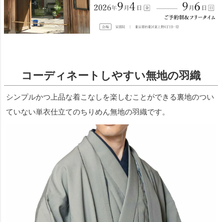
コーディネートしやすい無地の羽織
シンプルかつ上品な着こなしを楽しむことができる裏地のつい
ていない単衣仕立てのちりめん無地の羽織です。