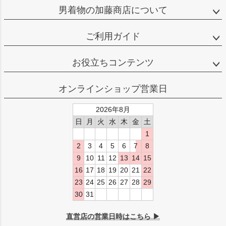
男着物の加藤商店について
ご利用ガイド
お役立ちコンテンツ
オンラインショップ営業日
2026年8月
日
月
火
水
木
金
土
1
2
3
4
5
6
7
8
9
10
11
12
13
14
15
16
17
18
19
20
21
22
23
24
25
26
27
28
29
30
31
直営店の営業日時はこちら ▶