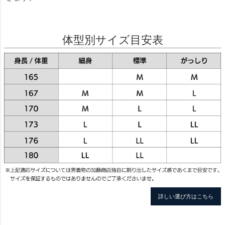
体型別サイズ目安表
詳しい選び方はこちら