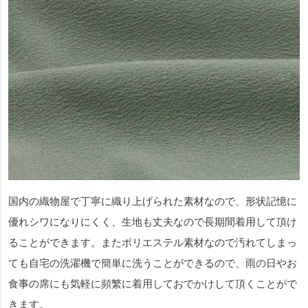
国内の織物屋で丁寧に織り上げられた素材なので、形状記憶に
優れシワになりにくく、生地も丈夫なので長期間着用して頂け
ることができます。またポリエステル素材なので汚れてしまっ
ても自宅の洗濯機で簡単に洗うことができるので、雨の日やお
食事の席にも気軽に頻繁に着用しておでかけして頂くことがで
きます。