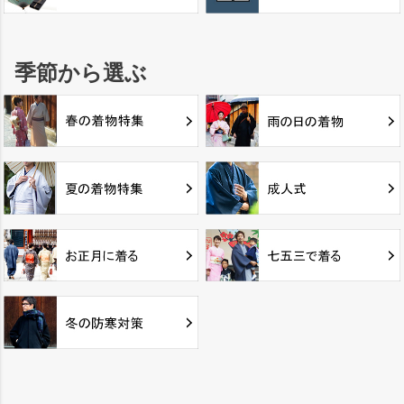
季節から選ぶ