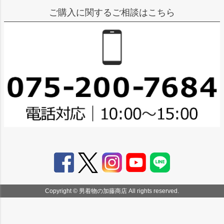
ご購入に関するご相談はこちら
Copyright © 男着物の加藤商店 All rights reserved.