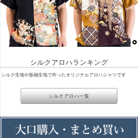
シルクアロハランキング
シルク生地や振袖生地で作ったオリジナルアロハシャツです
シルクアロハ一覧