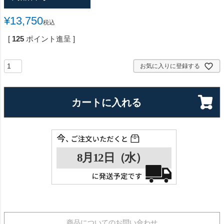
¥
13,750
税込
[
125
ポイント進呈 ]
お気に入りに登録する
カートに入れる
商品についてのお問い合わせ