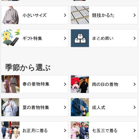
季節から選ぶ