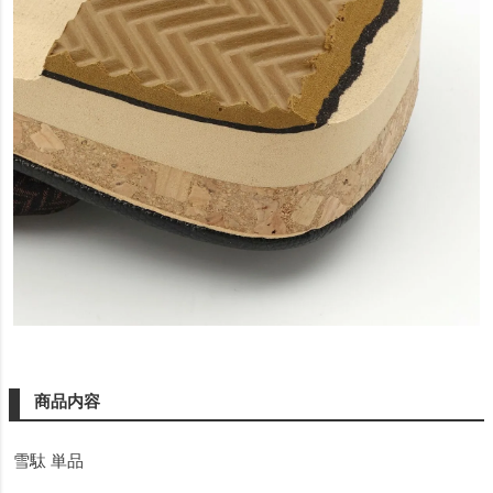
商品内容
雪駄 単品