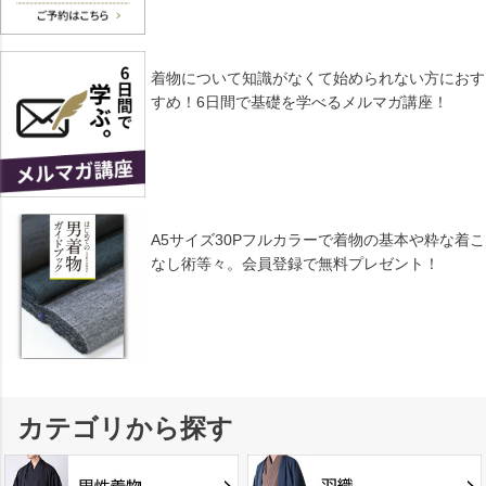
着物について知識がなくて始められない方におす
すめ！6日間で基礎を学べるメルマガ講座！
A5サイズ30Pフルカラーで着物の基本や粋な着こ
なし術等々。会員登録で無料プレゼント！
カテゴリから探す