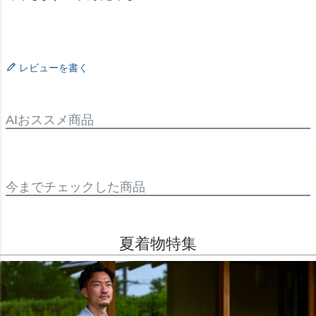
レビューを書く
AIおススメ商品
今までチェックした商品
夏着物特集