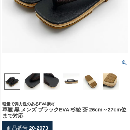
軽量で弾力性のあるEVA素材
草履 黒 メンズ ブラックEVA 杉綾 茶 26cm～27cm位
まで対応
商品番号
20-2073