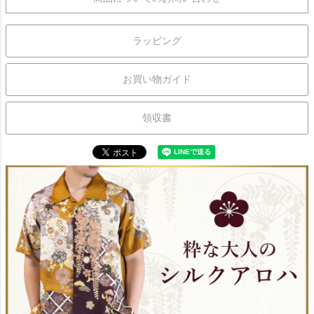
ラッピング
お買い物ガイド
領収書