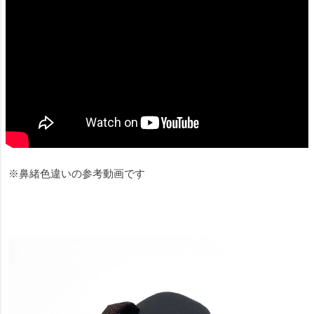
※鼻緒色違いの参考動画です