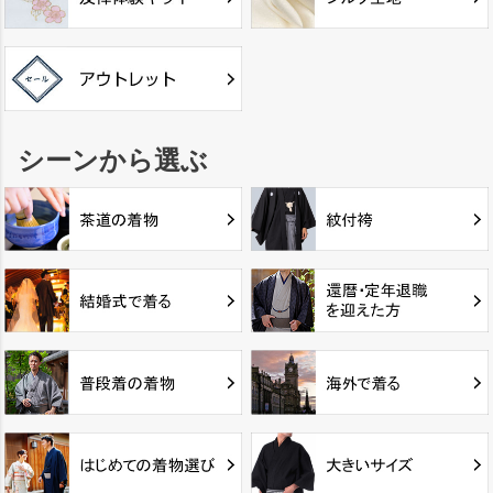
シーンから選ぶ