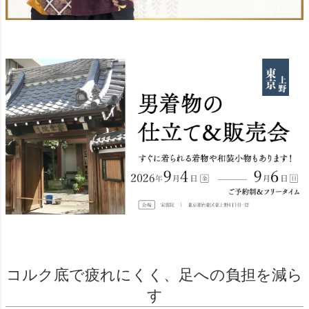
コルク底で疲れにくく、足への負担を減ら
す