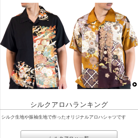
シルクアロハランキング
シルク生地や振袖生地で作ったオリジナルアロハシャツです