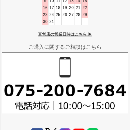
9
10
11
12
13
14
15
16
17
18
19
20
21
22
23
24
25
26
27
28
29
30
31
直営店の営業日時はこちら ▶
ご購入に関するご相談はこちら