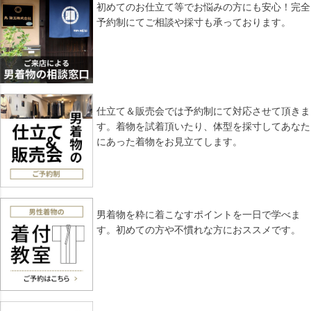
初めてのお仕立て等でお悩みの方にも安心！完全
予約制にてご相談や採寸も承っております。
仕立て＆販売会では予約制にて対応させて頂きま
す。着物を試着頂いたり、体型を採寸してあなた
にあった着物をお見立てします。
男着物を粋に着こなすポイントを一日で学べま
す。初めての方や不慣れな方におススメです。