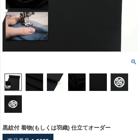
黒紋付 着物(もしくは羽織) 仕立てオーダー