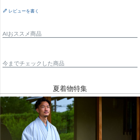
レビューを書く
AIおススメ商品
今までチェックした商品
夏着物特集