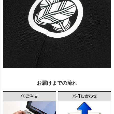
お届けまでの流れ