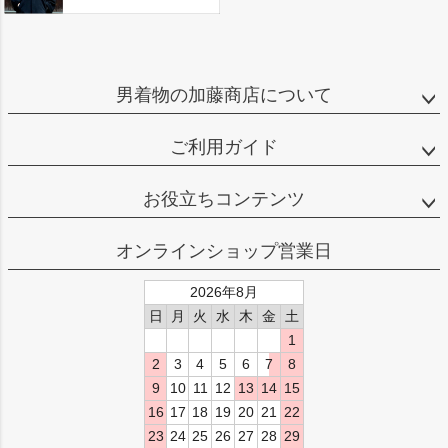
男着物の加藤商店について
ご利用ガイド
お役立ちコンテンツ
オンラインショップ営業日
2026年8月
日
月
火
水
木
金
土
1
2
3
4
5
6
7
8
9
10
11
12
13
14
15
16
17
18
19
20
21
22
23
24
25
26
27
28
29