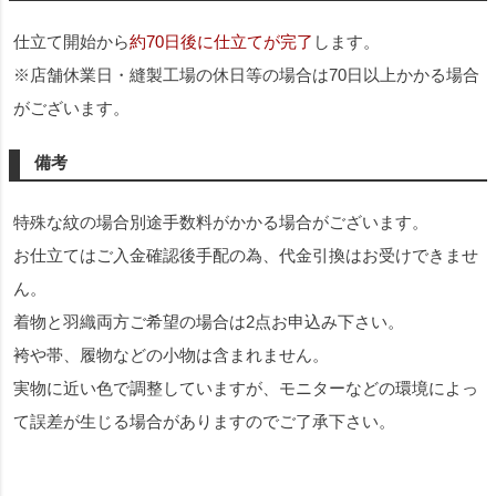
仕立て開始から
約70日後に仕立てが完了
します。
※店舗休業日・縫製工場の休日等の場合は70日以上かかる場合
がございます。
備考
特殊な紋の場合別途手数料がかかる場合がございます。
お仕立てはご入金確認後手配の為、代金引換はお受けできませ
ん。
着物と羽織両方ご希望の場合は2点お申込み下さい。
袴や帯、履物などの小物は含まれません。
実物に近い色で調整していますが、モニターなどの環境によっ
て誤差が生じる場合がありますのでご了承下さい。