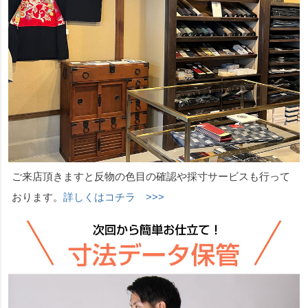
ご来店頂きますと反物の色目の確認や採寸サービスも行って
おります。
詳しくはコチラ >>>