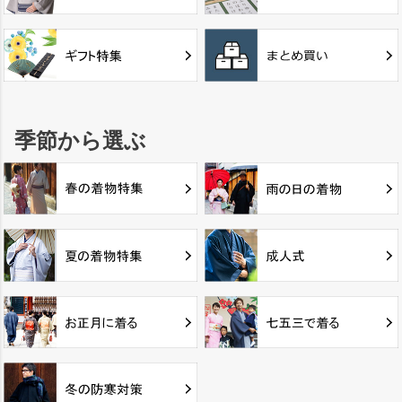
季節から選ぶ