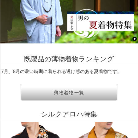
既製品の薄物着物ランキング
7月、8月の暑い時期に着られる透け感のある夏着物です。
薄物着物一覧
シルクアロハ特集