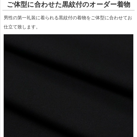
ご体型に合わせた黒紋付のオーダー着物
男性の第一礼装に着られる黒紋付の着物をご体型に合わせてお
仕立て致します。