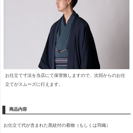
お仕立て寸法を当店にて保管致しますので、次回からのお仕
立てがスムーズに行えます。
商品内容
お仕立て代が含まれた黒紋付の着物（もしくは羽織）