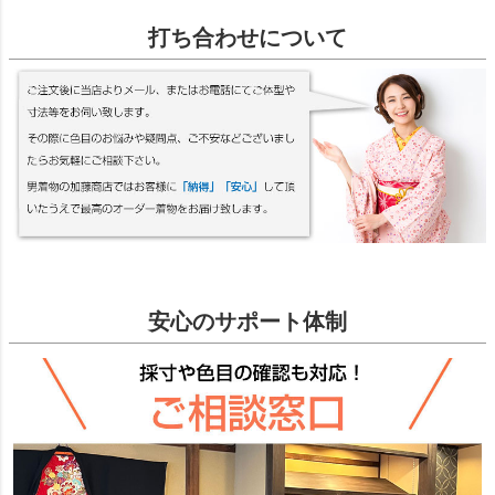
打ち合わせについて
安心のサポート体制