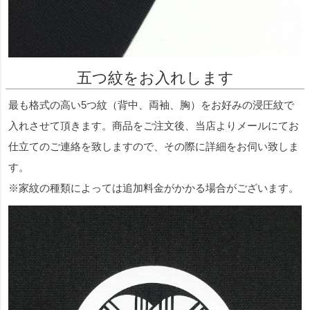
五つ紋をお入れします
最も格式の高い5つ紋（背中、両袖、胸）をお好みの浸圧紋で
入れさせて頂きます。商品をご注文後、当店よりメールにてお
仕立てのご連絡を致しますので、その際に詳細をお伺い致しま
す。
※家紋の種類によっては追加料金がかかる場合がございます。