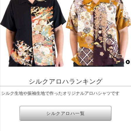
シルクアロハランキング
シルク生地や振袖生地で作ったオリジナルアロハシャツです
シルクアロハ一覧