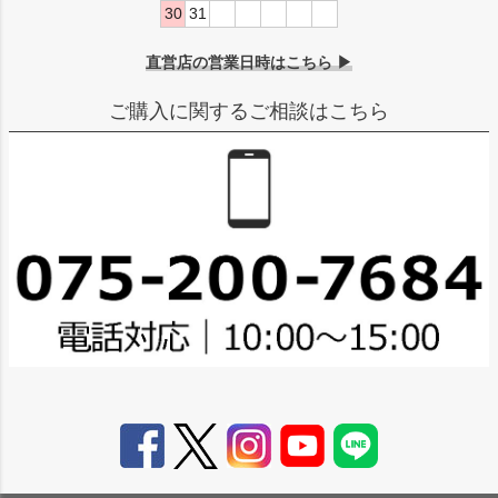
30
31
直営店の営業日時はこちら ▶
ご購入に関するご相談はこちら