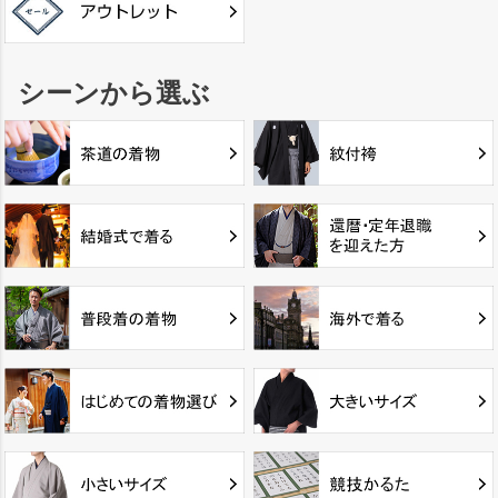
シーンから選ぶ