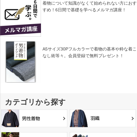
着物について知識がなくて始められない方におす
すめ！6日間で基礎を学べるメルマガ講座！
A5サイズ30Pフルカラーで着物の基本や粋な着こ
なし術等々。会員登録で無料プレゼント！
カテゴリから探す