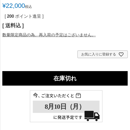
¥
22,000
税込
[
200
ポイント進呈 ]
送料込
数量限定商品の為、再入荷の予定はございません。
お気に入りに登録する
在庫切れ