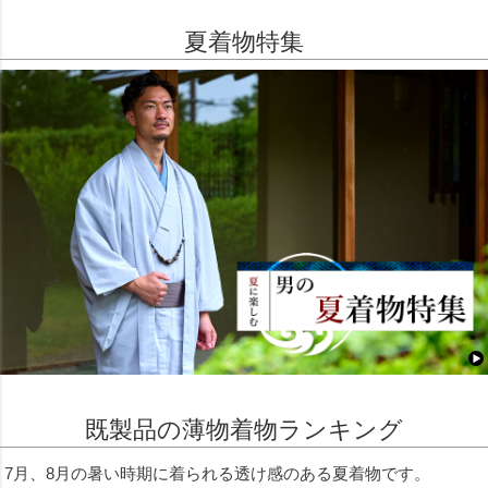
夏着物特集
既製品の薄物着物ランキング
7月、8月の暑い時期に着られる透け感のある夏着物です。