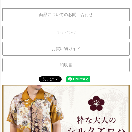
商品についてのお問い合わせ
ラッピング
お買い物ガイド
領収書