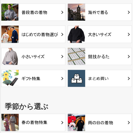
季節から選ぶ