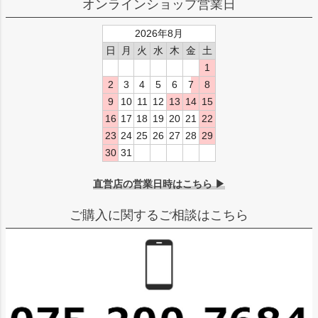
オンラインショップ営業日
2026年8月
日
月
火
水
木
金
土
1
2
3
4
5
6
7
8
9
10
11
12
13
14
15
16
17
18
19
20
21
22
23
24
25
26
27
28
29
30
31
直営店の営業日時はこちら ▶
ご購入に関するご相談はこちら