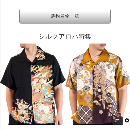
薄物着物一覧
シルクアロハ特集