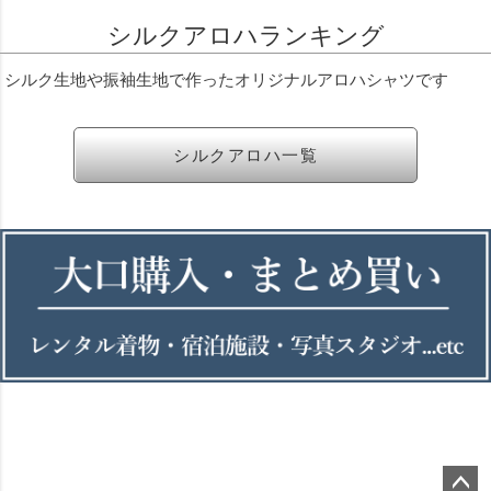
シルクアロハランキング
シルク生地や振袖生地で作ったオリジナルアロハシャツです
シルクアロハ一覧