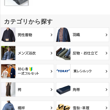
カテゴリから探す