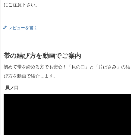
にご注意下さい。
レビューを書く
帯の結び方を動画でご案内
初めて帯を締める方でも安心！「貝の口」と「片ばさみ」の結
び方を動画で紹介します。
貝ノ口