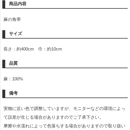
商品内容
麻の角帯
サイズ
長さ：約400cm 巾：約10cm
品質
麻：100%
備考
実物に近い色で調整していますが、モニターなどの環境によっ
て誤差が生じる場合がありますのでご了承下さい。
摩擦や水濡れによって色落ちする場合がありますので取り扱い