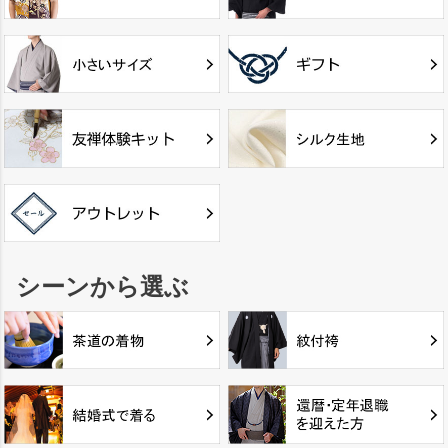
シーンから選ぶ