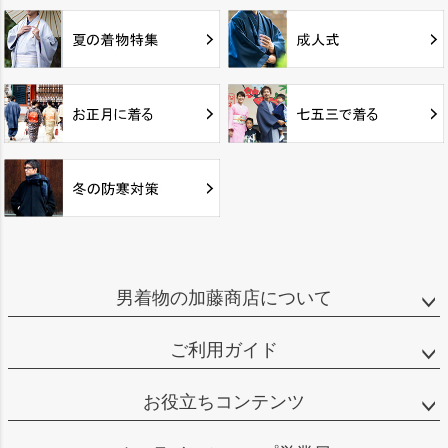
男着物の加藤商店について
ご利用ガイド
お役立ちコンテンツ