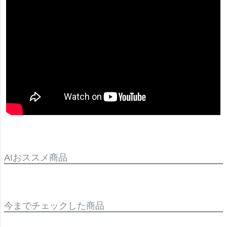
AIおススメ商品
今までチェックした商品