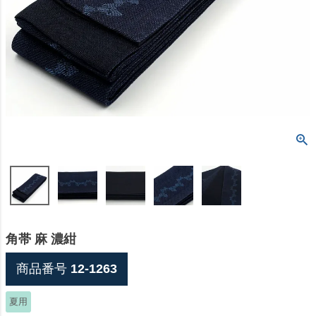
角帯 麻 濃紺
商品番号
12-1263
夏用