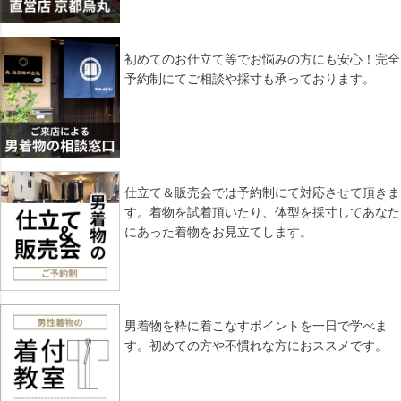
初めてのお仕立て等でお悩みの方にも安心！完全
予約制にてご相談や採寸も承っております。
仕立て＆販売会では予約制にて対応させて頂きま
す。着物を試着頂いたり、体型を採寸してあなた
にあった着物をお見立てします。
男着物を粋に着こなすポイントを一日で学べま
す。初めての方や不慣れな方におススメです。