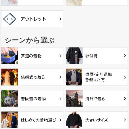
シーンから選ぶ