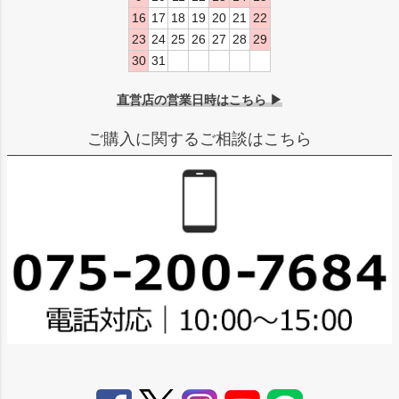
16
17
18
19
20
21
22
23
24
25
26
27
28
29
30
31
直営店の営業日時はこちら ▶
ご購入に関するご相談はこちら