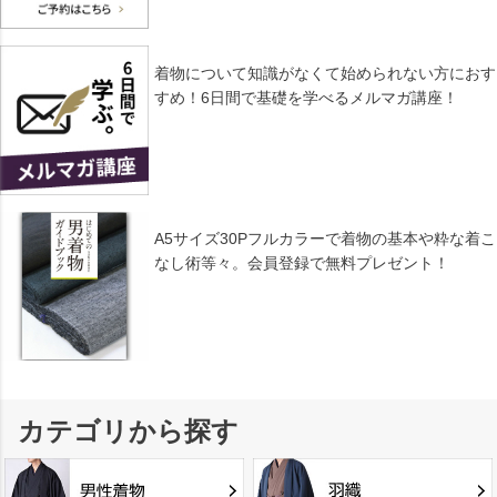
着物について知識がなくて始められない方におす
すめ！6日間で基礎を学べるメルマガ講座！
A5サイズ30Pフルカラーで着物の基本や粋な着こ
なし術等々。会員登録で無料プレゼント！
カテゴリから探す