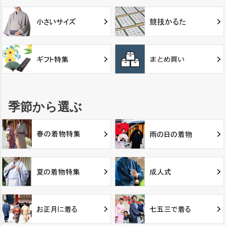
季節から選ぶ