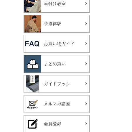
着付け教室
茶道体験
お買い物ガイド
まとめ買い
ガイドブック
メルマガ講座
会員登録