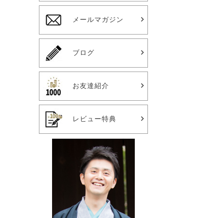
メールマガジン
ブログ
お友達紹介
レビュー特典