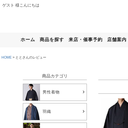
ゲスト 様こんにちは
ホーム
商品を探す
来店・催事予約
店舗案内
HOME
ととさんのレビュー
商品カテゴリ
男性着物
羽織