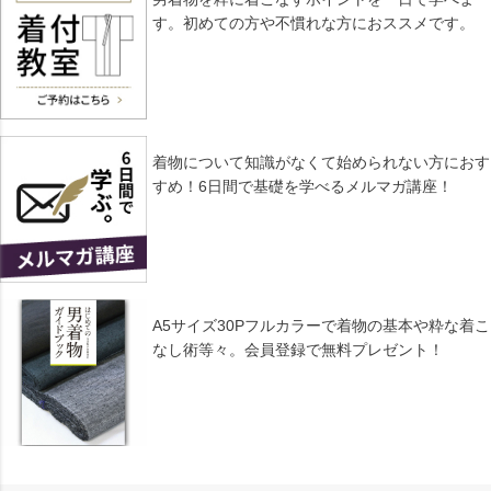
す。初めての方や不慣れな方におススメです。
着物について知識がなくて始められない方におす
すめ！6日間で基礎を学べるメルマガ講座！
A5サイズ30Pフルカラーで着物の基本や粋な着こ
なし術等々。会員登録で無料プレゼント！