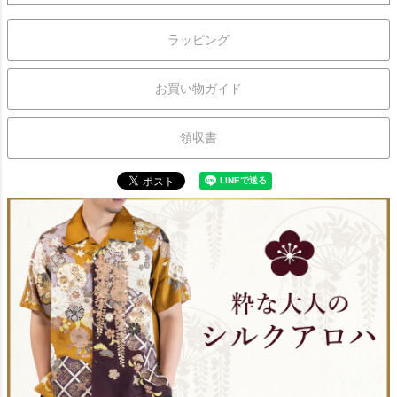
ラッピング
お買い物ガイド
領収書