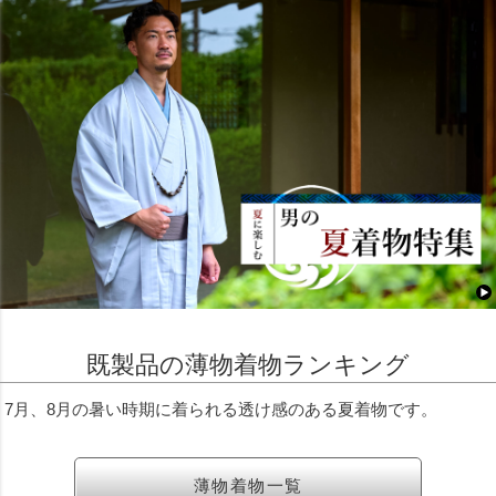
既製品の薄物着物ランキング
7月、8月の暑い時期に着られる透け感のある夏着物です。
薄物着物一覧