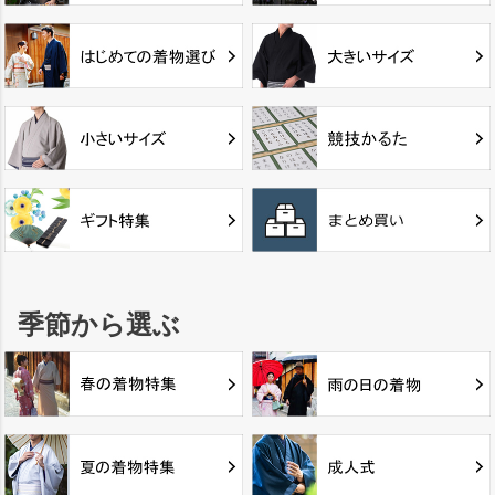
季節から選ぶ