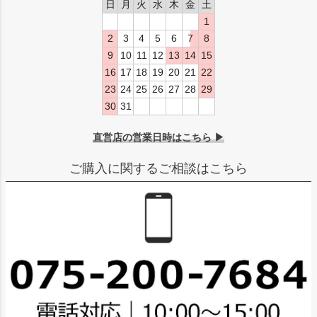
日
月
火
水
木
金
土
1
2
3
4
5
6
7
8
9
10
11
12
13
14
15
16
17
18
19
20
21
22
23
24
25
26
27
28
29
30
31
直営店の営業日時はこちら ▶
ご購入に関するご相談はこちら