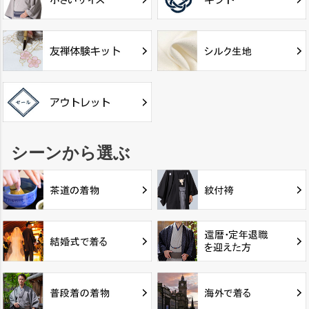
シーンから選ぶ