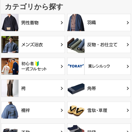
カテゴリから探す