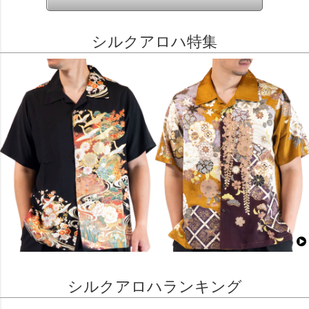
シルクアロハ特集
シルクアロハランキング