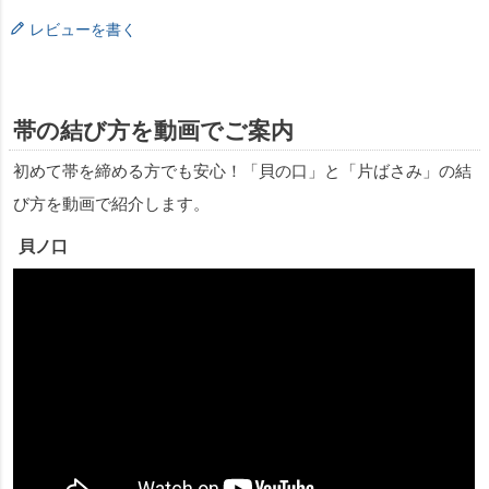
レビューを書く
帯の結び方を動画でご案内
初めて帯を締める方でも安心！「貝の口」と「片ばさみ」の結
び方を動画で紹介します。
貝ノ口