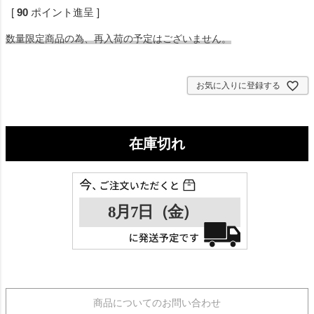
[
90
ポイント進呈 ]
数量限定商品の為、再入荷の予定はございません。
お気に入りに登録する
在庫切れ
商品についてのお問い合わせ