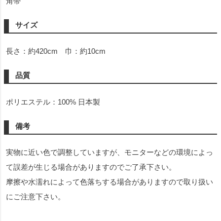
角帯
サイズ
長さ：約420cm 巾：約10cm
品質
ポリエステル：100% 日本製
備考
実物に近い色で調整していますが、モニターなどの環境によっ
て誤差が生じる場合がありますのでご了承下さい。
摩擦や水濡れによって色落ちする場合がありますので取り扱い
にご注意下さい。