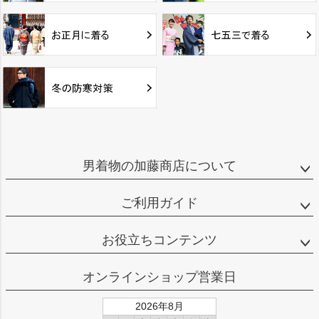
男着物の加藤商店について
ご利用ガイド
お役立ちコンテンツ
オンラインショップ営業日
2026年8月