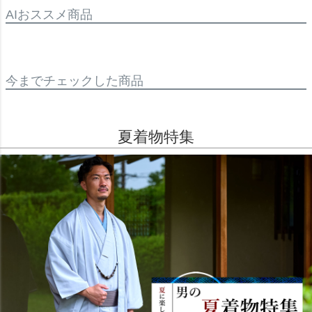
AIおススメ商品
今までチェックした商品
夏着物特集