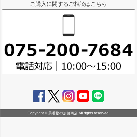
ご購入に関するご相談はこちら
Copyright © 男着物の加藤商店 All rights reserved.