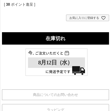
[
38
ポイント進呈 ]
お気に入りに登録する
在庫切れ
商品についてのお問い合わせ
ラッピング