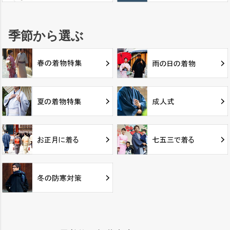
季節から選ぶ