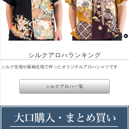
シルクアロハランキング
シルク生地や振袖生地で作ったオリジナルアロハシャツです
シルクアロハ一覧