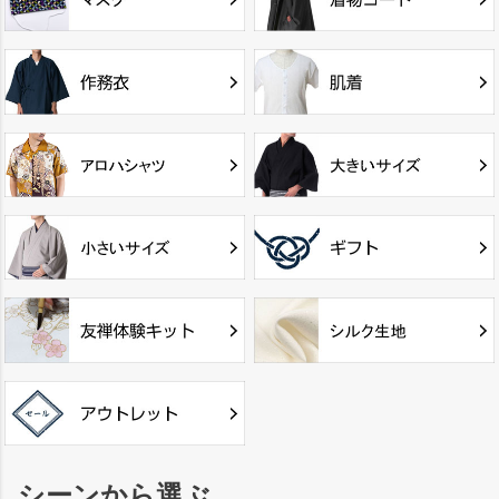
シーンから選ぶ