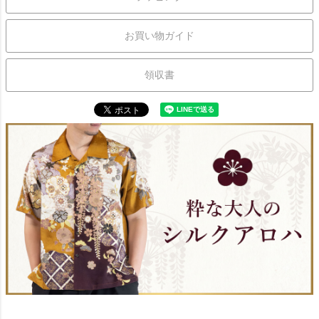
お買い物ガイド
領収書