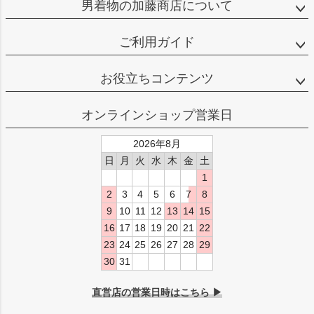
男着物の加藤商店について
ご利用ガイド
お役立ちコンテンツ
オンラインショップ営業日
2026年8月
日
月
火
水
木
金
土
1
2
3
4
5
6
7
8
9
10
11
12
13
14
15
16
17
18
19
20
21
22
23
24
25
26
27
28
29
30
31
直営店の営業日時はこちら ▶