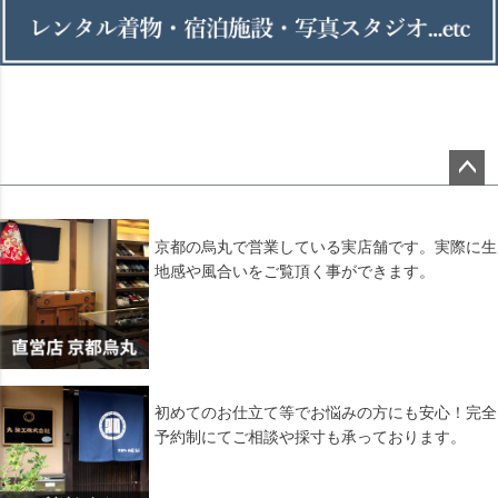
ペー
ジト
ップ
京都の烏丸で営業している実店舗です。実際に生
へ
地感や風合いをご覧頂く事ができます。
初めてのお仕立て等でお悩みの方にも安心！完全
予約制にてご相談や採寸も承っております。