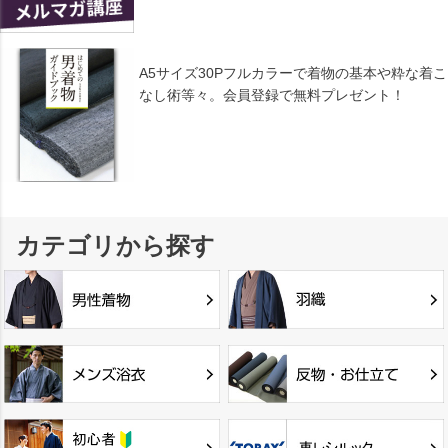
A5サイズ30Pフルカラーで着物の基本や粋な着こ
なし術等々。会員登録で無料プレゼント！
カテゴリから探す