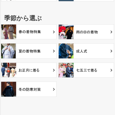
季節から選ぶ