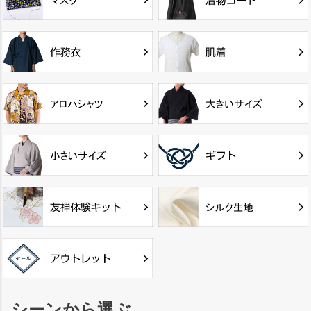
シーンから選ぶ