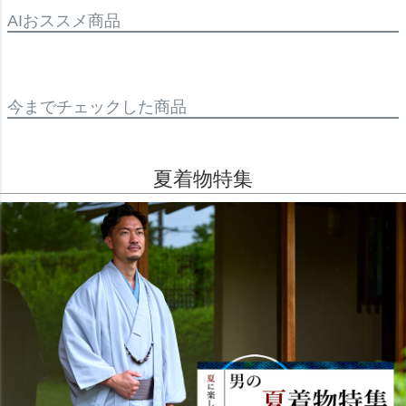
AIおススメ商品
今までチェックした商品
夏着物特集