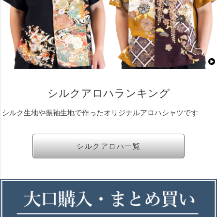
シルクアロハランキング
シルク生地や振袖生地で作ったオリジナルアロハシャツです
シルクアロハ一覧