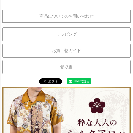
商品についてのお問い合わせ
ラッピング
お買い物ガイド
領収書