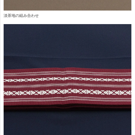
淡茶地の組み合わせ