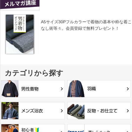
A5サイズ30Pフルカラーで着物の基本や粋な着こ
なし術等々。会員登録で無料プレゼント！
カテゴリから探す