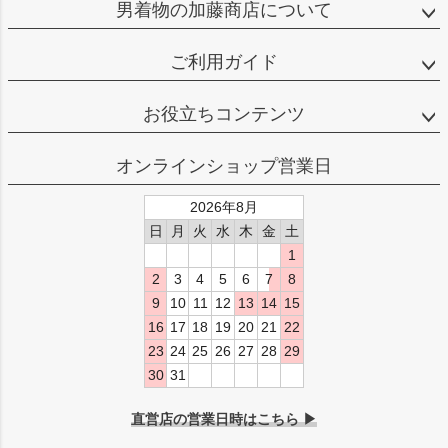
男着物の加藤商店について
ご利用ガイド
お役立ちコンテンツ
オンラインショップ営業日
2026年8月
日
月
火
水
木
金
土
1
2
3
4
5
6
7
8
9
10
11
12
13
14
15
16
17
18
19
20
21
22
23
24
25
26
27
28
29
30
31
直営店の営業日時はこちら ▶