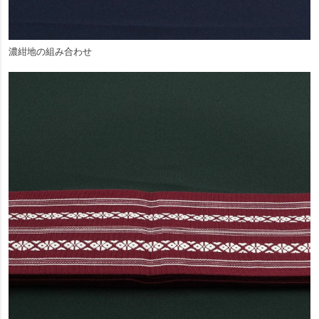
濃紺地の組み合わせ