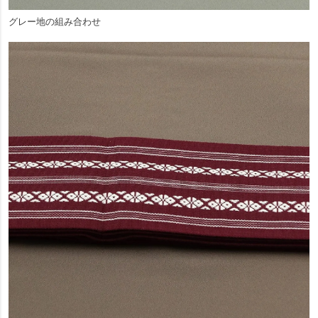
グレー地の組み合わせ