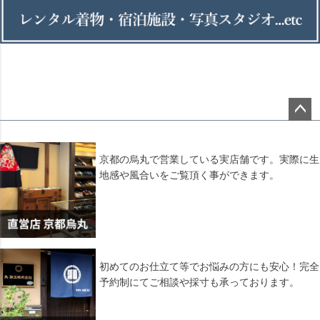
ペー
ジト
ップ
京都の烏丸で営業している実店舗です。実際に生
へ
地感や風合いをご覧頂く事ができます。
初めてのお仕立て等でお悩みの方にも安心！完全
予約制にてご相談や採寸も承っております。