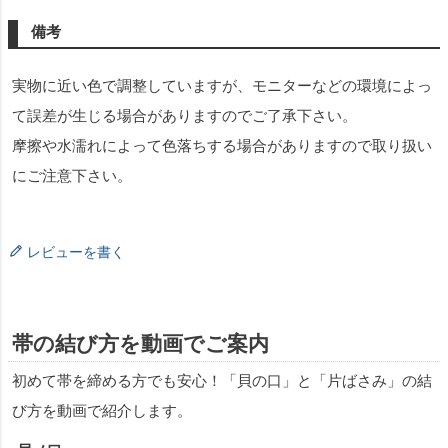
備考
実物に近い色で調整していますが、モニターなどの環境によっ
て誤差が生じる場合がありますのでご了承下さい。
摩擦や水濡れによって色落ちする場合がありますので取り扱い
にご注意下さい。
レビューを書く
帯の結び方を動画でご案内
初めて帯を締める方でも安心！「貝の口」と「片ばさみ」の結
び方を動画で紹介します。