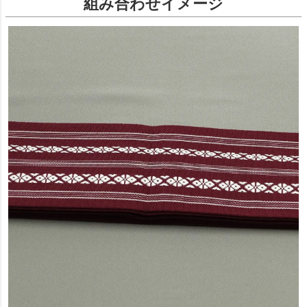
組み合わせイメージ