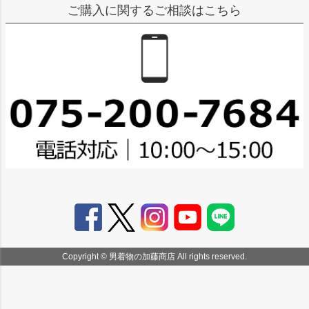
ご購入に関するご相談はこちら
Copyright © 男着物の加藤商店 All rights reserved.