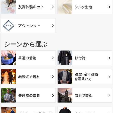
シーンから選ぶ