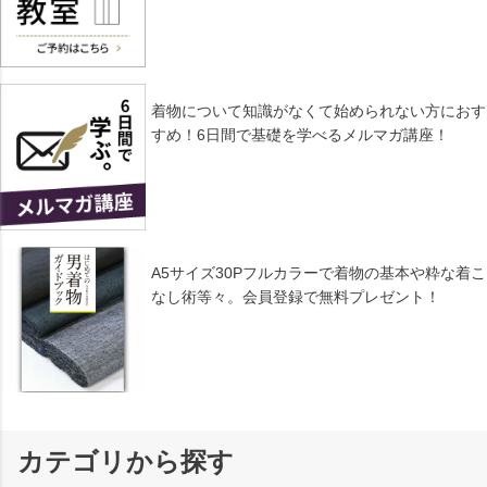
着物について知識がなくて始められない方におす
すめ！6日間で基礎を学べるメルマガ講座！
A5サイズ30Pフルカラーで着物の基本や粋な着こ
なし術等々。会員登録で無料プレゼント！
カテゴリから探す