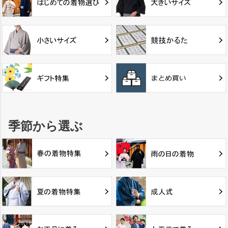
季節から選ぶ