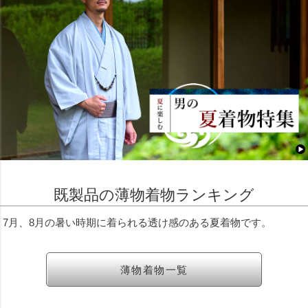
既製品の薄物着物ランキング
7月、8月の暑い時期に着られる透け感のある夏着物です。
薄物着物一覧