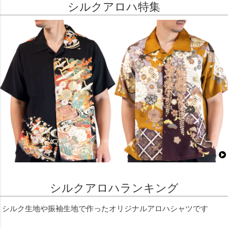
シルクアロハ特集
シルクアロハランキング
シルク生地や振袖生地で作ったオリジナルアロハシャツです