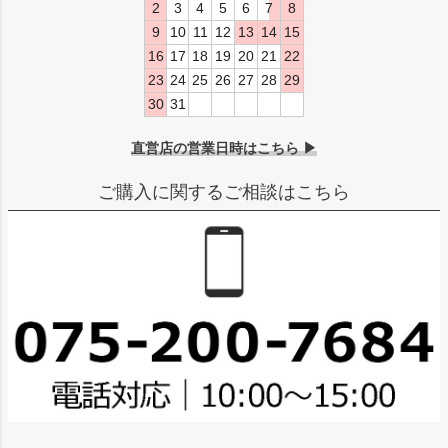
2
3
4
5
6
7
8
9
10
11
12
13
14
15
16
17
18
19
20
21
22
23
24
25
26
27
28
29
30
31
直営店の営業日時はこちら ▶
ご購入に関するご相談はこちら