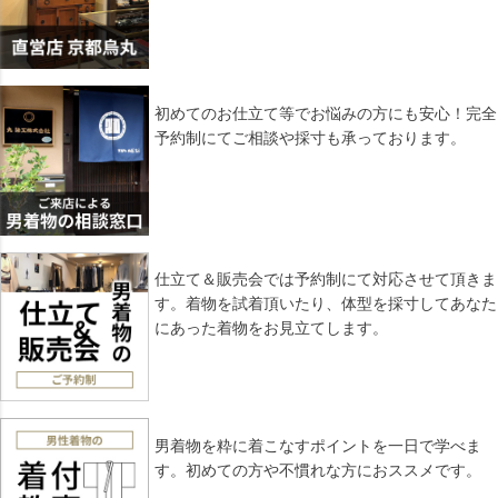
初めてのお仕立て等でお悩みの方にも安心！完全
予約制にてご相談や採寸も承っております。
仕立て＆販売会では予約制にて対応させて頂きま
す。着物を試着頂いたり、体型を採寸してあなた
にあった着物をお見立てします。
男着物を粋に着こなすポイントを一日で学べま
す。初めての方や不慣れな方におススメです。