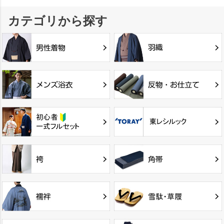
カテゴリから探す