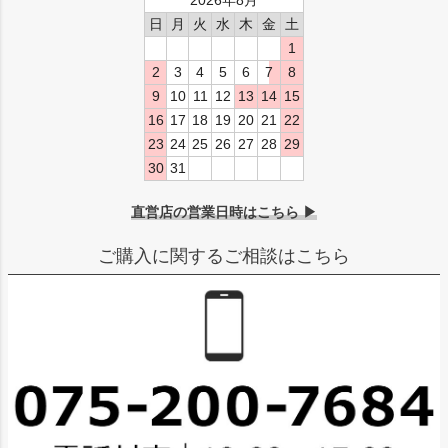
2026年8月
日
月
火
水
木
金
土
1
2
3
4
5
6
7
8
9
10
11
12
13
14
15
16
17
18
19
20
21
22
23
24
25
26
27
28
29
30
31
直営店の営業日時はこちら ▶
ご購入に関するご相談はこちら