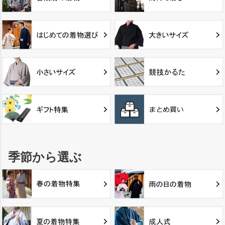
季節から選ぶ