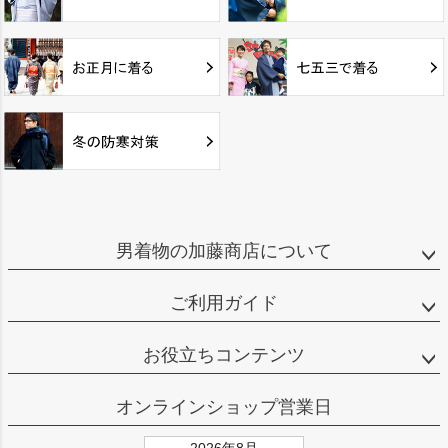
男着物の加藤商店について
ご利用ガイド
お役立ちコンテンツ
オンラインショップ営業日