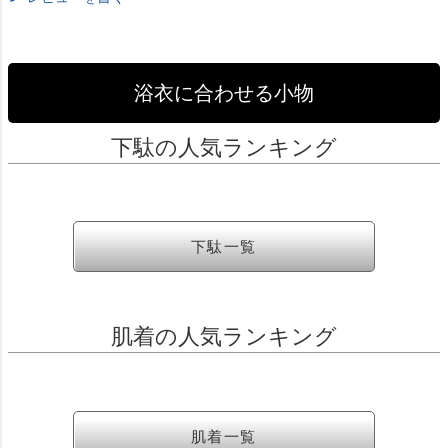
浴衣に合わせる小物
下駄の人気ランキング
下駄一覧
肌着の人気ランキング
肌着一覧