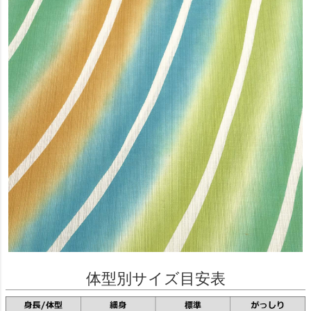
体型別サイズ目安表