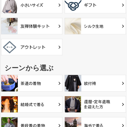
シーンから選ぶ