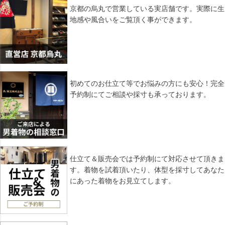
ップ
京都の烏丸で営業している実店舗です。実際に生
へ
地感や風合いをご覧頂く事ができます。
初めてのお仕立て等でお悩みの方にも安心！完全
予約制にてご相談や採寸も承っております。
仕立て＆販売会では予約制にて対応させて頂きま
す。着物を試着頂いたり、体型を採寸してあなた
にあった着物をお見立てします。