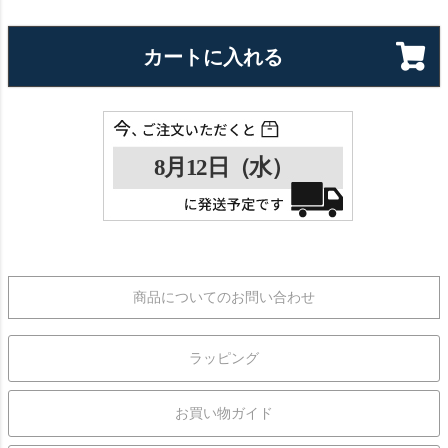
カートに入れる
商品についてのお問い合わせ
ラッピング
お買い物ガイド