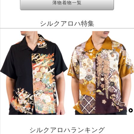
薄物着物一覧
シルクアロハ特集
シルクアロハランキング