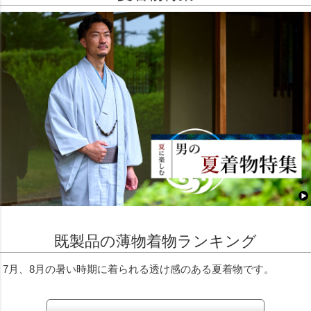
既製品の薄物着物ランキング
7月、8月の暑い時期に着られる透け感のある夏着物です。