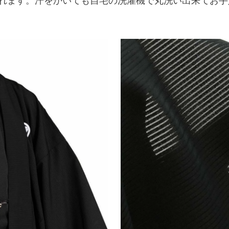
れます。汗をかいても自宅の洗濯機で丸洗い出来てお手