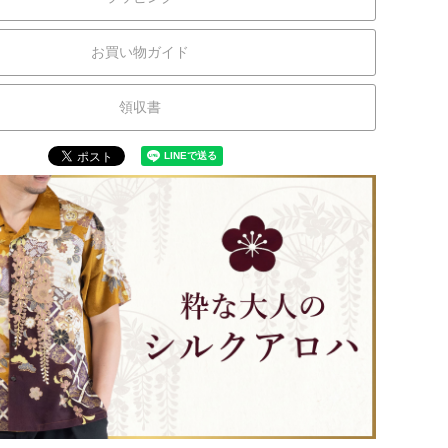
お買い物ガイド
領収書