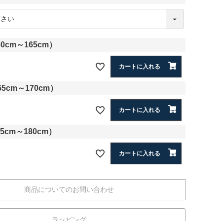
必
須
0cm～165cm）
カートに入れる
5cm～170cm）
カートに入れる
5cm～180cm）
カートに入れる
商品についてのお問い合わせ
ラッピング