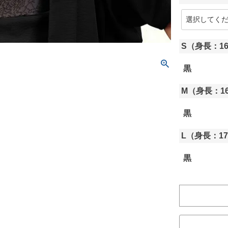
(
)
S（身長：16
黒
M（身長：16
黒
L（身長：17
黒