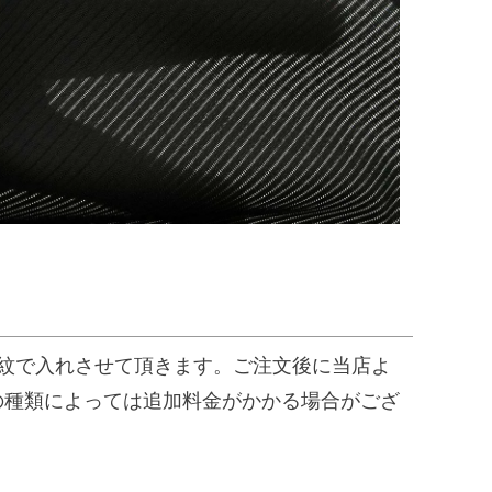
紋で入れさせて頂きます。ご注文後に当店よ
の種類によっては追加料金がかかる場合がござ