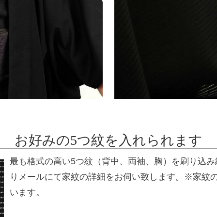
お好みの5つ紋を入れられます
最も格式の高い5つ紋（背中、両袖、胸）を刷り込み
りメールにて家紋の詳細をお伺い致します。※家紋
います。