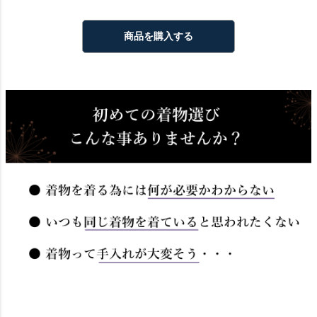
商品を購入する