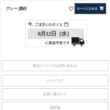
グレー,濃紺
カートに入れる
商品についてのお問い合わせ
ラッピング
お買い物ガイド
領収書