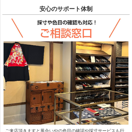
安心のサポート体制
ご来店頂きますと風合いやの色目の確認や採寸サービスも行