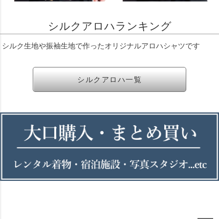
シルクアロハランキング
シルク生地や振袖生地で作ったオリジナルアロハシャツです
シルクアロハ一覧