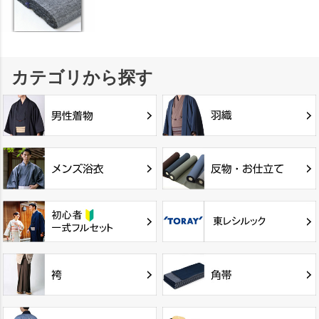
カテゴリから探す