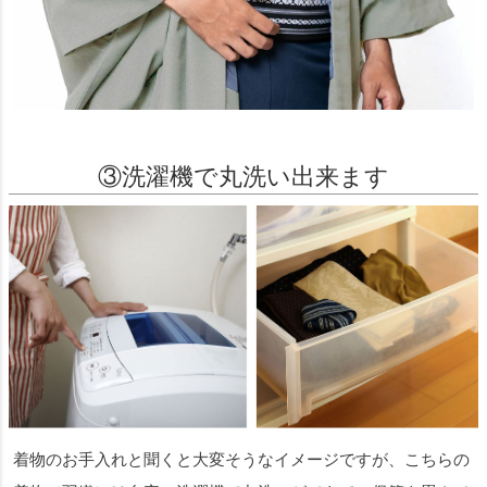
③洗濯機で丸洗い出来ます
着物のお手入れと聞くと大変そうなイメージですが、こちらの