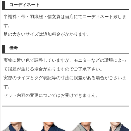
コーディネート
半襦袢・帯・羽織紐・信玄袋は当店にてコーディネート致しま
す。
足の大きいサイズは追加料金がかかります。
備考
実物に近い色で調整していますが、モニターなどの環境によっ
て誤差が生じる場合がありますのでご了承下さい。
実際のサイズとタグ表記等の寸法に誤差がある場合がございま
す。
セット内容の変更についてはお受けできません。