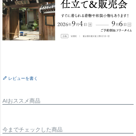
レビューを書く
AIおススメ商品
今までチェックした商品