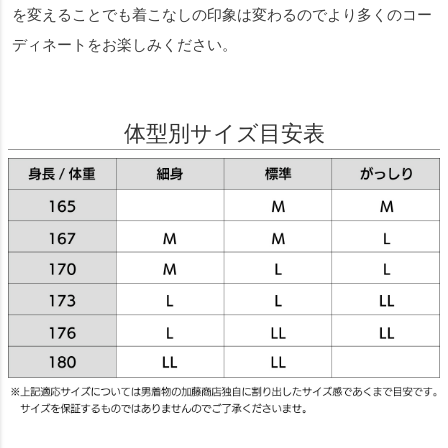
を変えることでも着こなしの印象は変わるのでより多くのコー
ディネートをお楽しみください。
体型別サイズ目安表