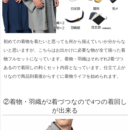
初めての着物を着たいと思っても何から揃えていいか分からな
いと思いますが、こちらはお出かけに必要な物が全て揃った着
物フルセットになっています。着物・羽織はそれぞれ2着づつ
あるので着回しの利くセット内容となっています。仕立て上が
りなので商品到着後からすぐに着物ライフを始められます。
②着物・羽織が2着づつなので4つの着回し
が出来る