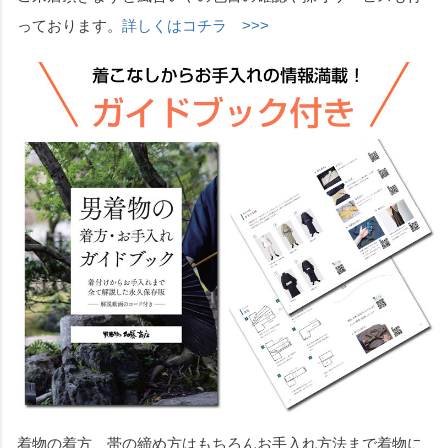
っております。
詳しくはコチラ >>>
着物の着方、帯の締め方はもちろんお手入れ方法まで着物に