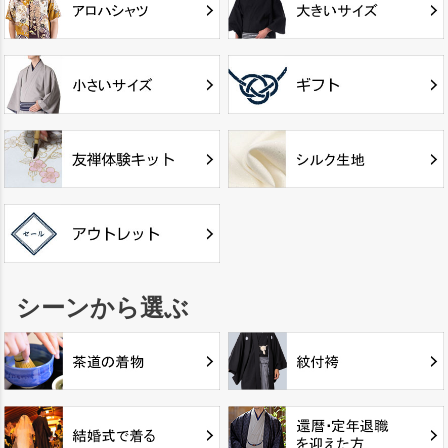
シーンから選ぶ