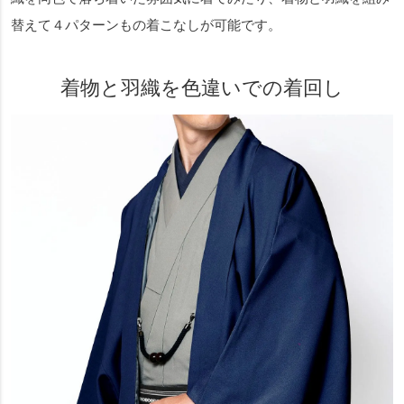
替えて４パターンもの着こなしが可能です。
着物と羽織を色違いでの着回し