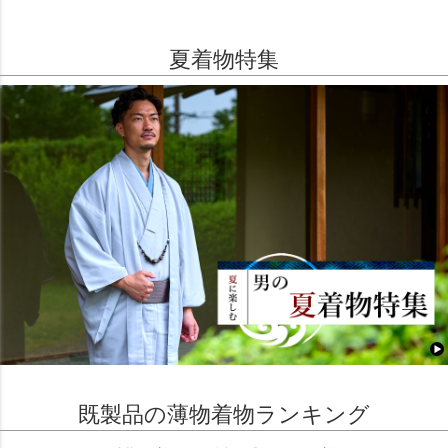
夏着物特集
既製品の薄物着物ランキング