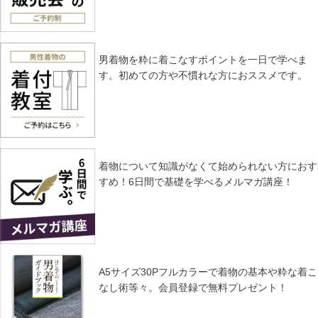
男着物を粋に着こなすポイントを一日で学べま
す。初めての方や不慣れな方におススメです。
着物について知識がなくて始められない方におす
すめ！6日間で基礎を学べるメルマガ講座！
A5サイズ30Pフルカラーで着物の基本や粋な着こ
なし術等々。会員登録で無料プレゼント！