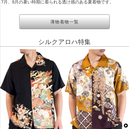
7月、8月の暑い時期に着られる透け感のある夏着物です。
薄物着物一覧
シルクアロハ特集