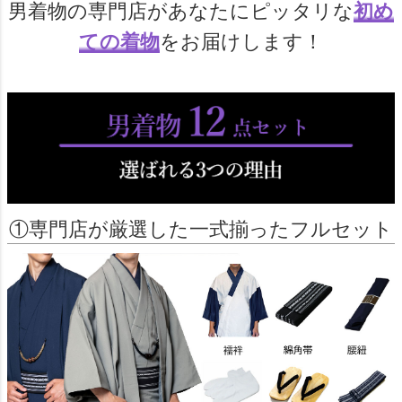
男着物の専門店があなたにピッタリな
初め
ての着物
をお届けします！
①専門店が厳選した一式揃ったフルセット