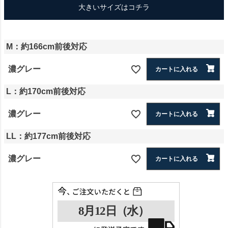
大きいサイズはコチラ
M：約166cm前後対応
濃グレー
カートに入れる
L：約170cm前後対応
濃グレー
カートに入れる
LL：約177cm前後対応
濃グレー
カートに入れる