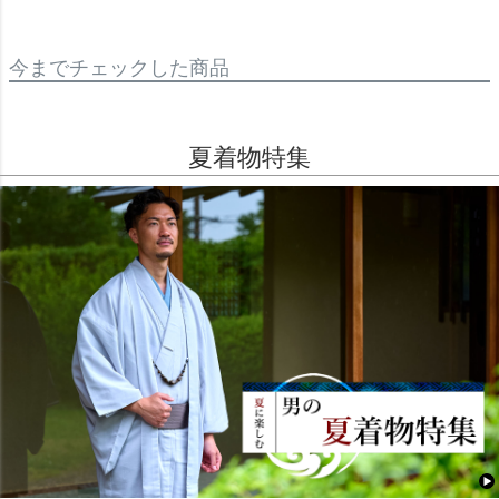
今までチェックした商品
夏着物特集