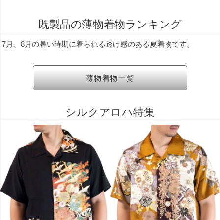
既製品の薄物着物ランキング
7月、8月の暑い時期に着られる透け感のある夏着物です。
薄物着物一覧
シルクアロハ特集