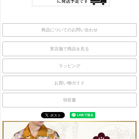
商品についてのお問い合わせ
実店舗で商品を見る
ラッピング
お買い物ガイド
領収書