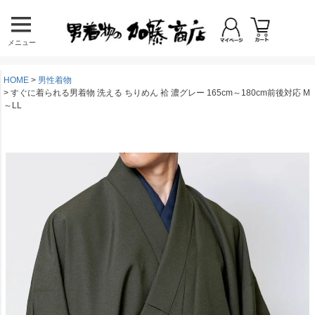
メニュー
HOME
男性着物
すぐに着られる男着物 洗える ちりめん 袷 濃グレー 165cm～180cm前後対応 M
～LL