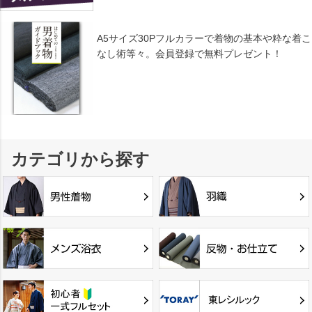
A5サイズ30Pフルカラーで着物の基本や粋な着こ
なし術等々。会員登録で無料プレゼント！
カテゴリから探す