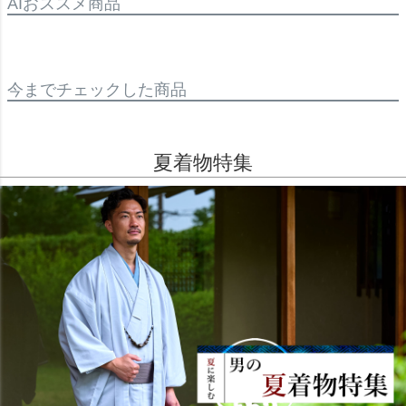
AIおススメ商品
今までチェックした商品
夏着物特集