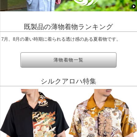
既製品の薄物着物ランキング
7月、8月の暑い時期に着られる透け感のある夏着物です。
薄物着物一覧
シルクアロハ特集