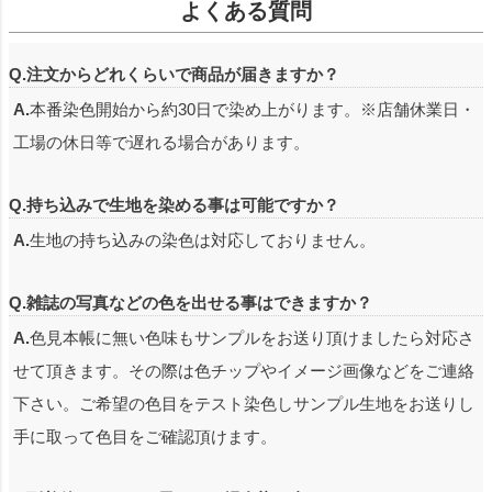
よくある質問
Q.注文からどれくらいで商品が届きますか？
A.
本番染色開始から約30日で染め上がります。※店舗休業日・
工場の休日等で遅れる場合があります。
Q.持ち込みで生地を染める事は可能ですか？
A.
生地の持ち込みの染色は対応しておりません。
Q.雑誌の写真などの色を出せる事はできますか？
A.
色見本帳に無い色味もサンプルをお送り頂けましたら対応さ
せて頂きます。その際は色チップやイメージ画像などをご連絡
下さい。ご希望の色目をテスト染色しサンプル生地をお送りし
手に取って色目をご確認頂けます。