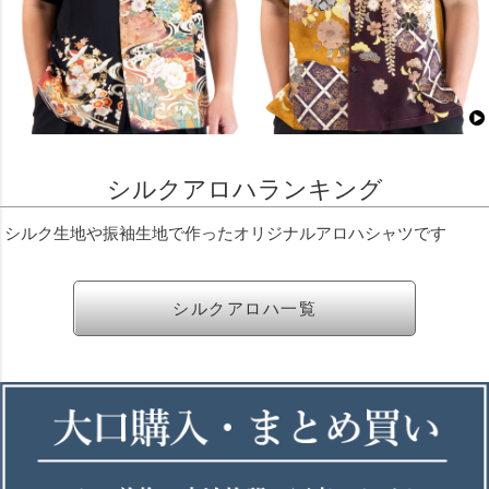
シルクアロハランキング
シルク生地や振袖生地で作ったオリジナルアロハシャツです
シルクアロハ一覧