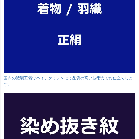
国内の縫製工場でハイテクミシンにて品質の高い技術力でお仕立てしま
す。