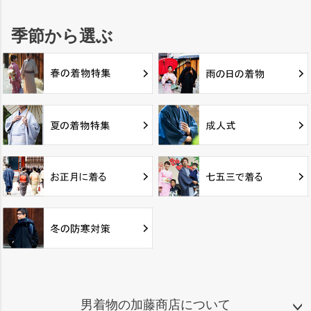
季節から選ぶ
男着物の加藤商店について