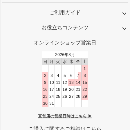
ご利用ガイド
お役立ちコンテンツ
オンラインショップ営業日
2026年8月
日
月
火
水
木
金
土
1
2
3
4
5
6
7
8
9
10
11
12
13
14
15
16
17
18
19
20
21
22
23
24
25
26
27
28
29
30
31
直営店の営業日時はこちら ▶
ご購入に関するご相談はこちら