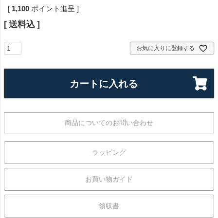
[
1,100
ポイント進呈 ]
送料込
お気に入りに登録する
カートに入れる
商品についてのお問い合わせ
ラッピング
お買い物ガイド
領収書