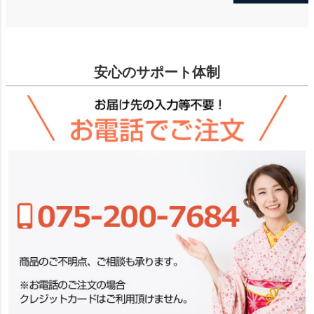
安心のサポート体制