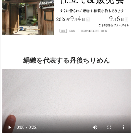
絹織を代表する丹後ちりめん