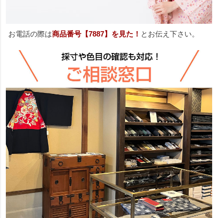
お電話の際は
商品番号【7887】を見た！
とお伝え下さい。