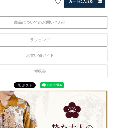
カートに入れる
商品についてのお問い合わせ
ラッピング
お買い物ガイド
領収書