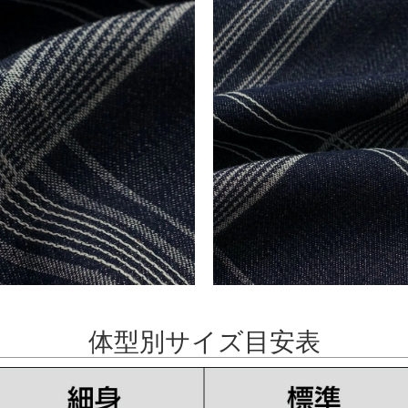
体型別サイズ目安表