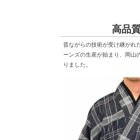
高品
昔ながらの技術が受け継がれ
ーンズの生産が始まり、岡山
りました。