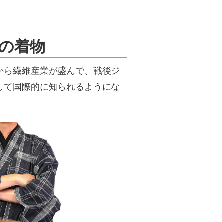
の着物
から繊維産業が盛んで、戦後ジ
して国際的に知られるようにな