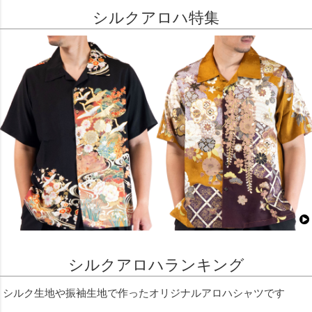
シルクアロハ特集
シルクアロハランキング
シルク生地や振袖生地で作ったオリジナルアロハシャツです