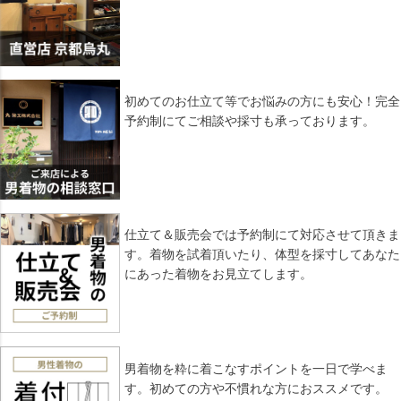
初めてのお仕立て等でお悩みの方にも安心！完全
予約制にてご相談や採寸も承っております。
仕立て＆販売会では予約制にて対応させて頂きま
す。着物を試着頂いたり、体型を採寸してあなた
にあった着物をお見立てします。
男着物を粋に着こなすポイントを一日で学べま
す。初めての方や不慣れな方におススメです。