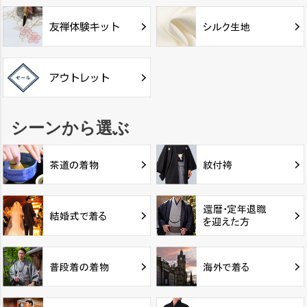
シーンから選ぶ