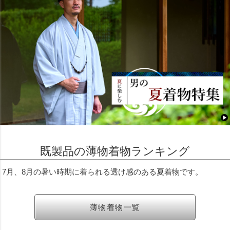
既製品の薄物着物ランキング
7月、8月の暑い時期に着られる透け感のある夏着物です。
薄物着物一覧