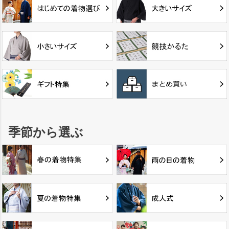
季節から選ぶ