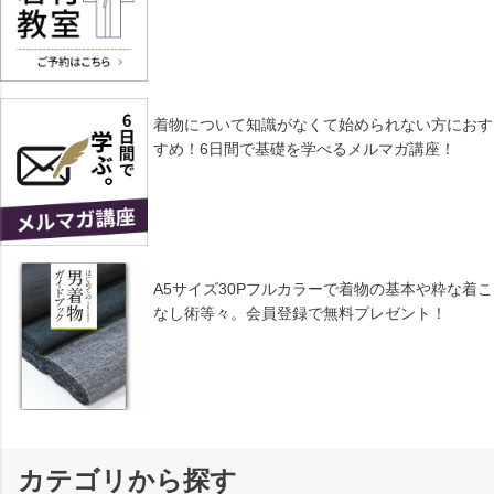
着物について知識がなくて始められない方におす
すめ！6日間で基礎を学べるメルマガ講座！
A5サイズ30Pフルカラーで着物の基本や粋な着こ
なし術等々。会員登録で無料プレゼント！
カテゴリから探す