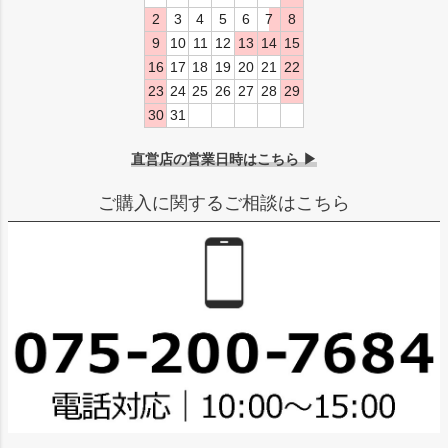
2
3
4
5
6
7
8
9
10
11
12
13
14
15
16
17
18
19
20
21
22
23
24
25
26
27
28
29
30
31
直営店の営業日時はこちら ▶
ご購入に関するご相談はこちら