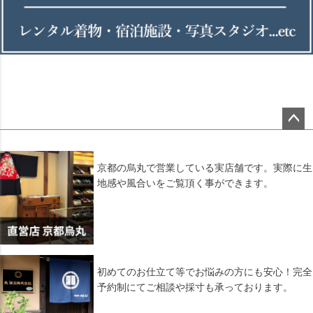
ペー
ジト
ップ
京都の烏丸で営業している実店舗です。実際に生
へ
地感や風合いをご覧頂く事ができます。
初めてのお仕立て等でお悩みの方にも安心！完全
予約制にてご相談や採寸も承っております。