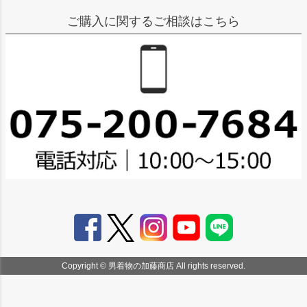
ご購入に関するご相談はこちら
Copyright © 男着物の加藤商店 All rights reserved.