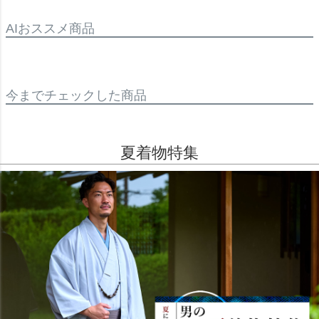
AIおススメ商品
今までチェックした商品
夏着物特集