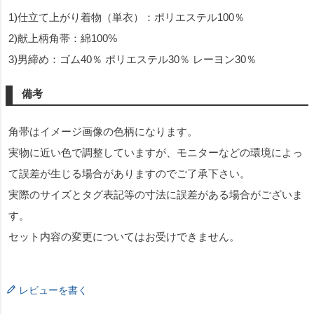
1)仕立て上がり着物（単衣）：ポリエステル100％
2)献上柄角帯：綿100%
3)男締め：ゴム40％ ポリエステル30％ レーヨン30％
備考
角帯はイメージ画像の色柄になります。
実物に近い色で調整していますが、モニターなどの環境によっ
て誤差が生じる場合がありますのでご了承下さい。
実際のサイズとタグ表記等の寸法に誤差がある場合がございま
す。
セット内容の変更についてはお受けできません。
レビューを書く