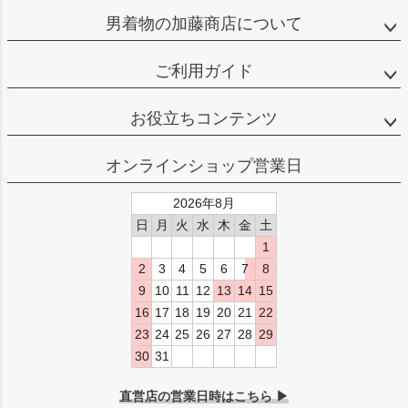
男着物の加藤商店について
ご利用ガイド
お役立ちコンテンツ
オンラインショップ営業日
2026年8月
日
月
火
水
木
金
土
1
2
3
4
5
6
7
8
9
10
11
12
13
14
15
16
17
18
19
20
21
22
23
24
25
26
27
28
29
30
31
直営店の営業日時はこちら ▶