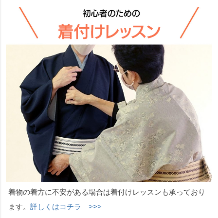
着物の着方に不安がある場合は着付けレッスンも承っており
ます。
詳しくはコチラ >>>