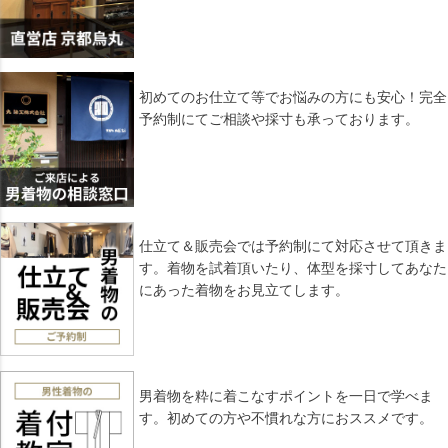
初めてのお仕立て等でお悩みの方にも安心！完全
予約制にてご相談や採寸も承っております。
仕立て＆販売会では予約制にて対応させて頂きま
す。着物を試着頂いたり、体型を採寸してあなた
にあった着物をお見立てします。
男着物を粋に着こなすポイントを一日で学べま
す。初めての方や不慣れな方におススメです。