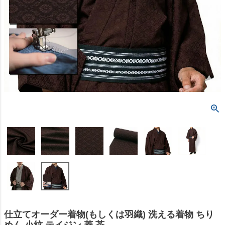
仕立てオーダー着物(もしくは羽織) 洗える着物 ちり