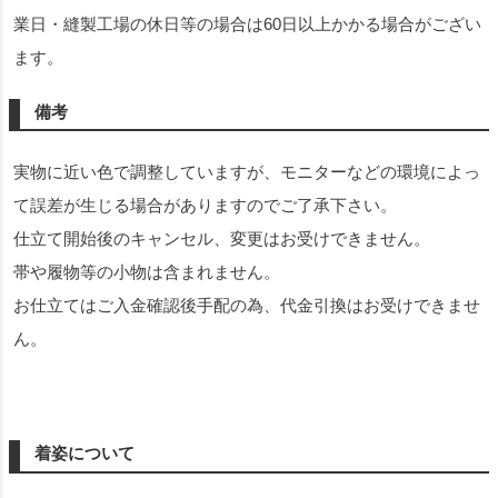
業日・縫製工場の休日等の場合は60日以上かかる場合がござい
ます。
備考
実物に近い色で調整していますが、モニターなどの環境によっ
て誤差が生じる場合がありますのでご了承下さい。
仕立て開始後のキャンセル、変更はお受けできません。
帯や履物等の小物は含まれません。
お仕立てはご入金確認後手配の為、代金引換はお受けできませ
ん。
着姿について