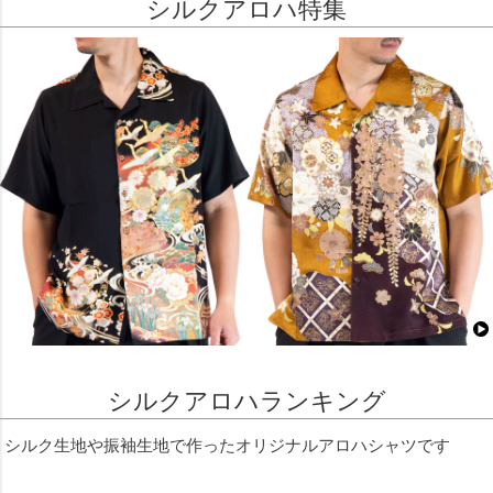
シルクアロハ特集
シルクアロハランキング
シルク生地や振袖生地で作ったオリジナルアロハシャツです