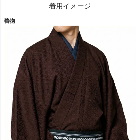
着用イメージ
着物