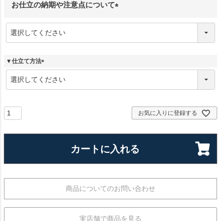
お仕立の納期や注意点について
(
必
須
)
▼仕立て方法
(
必
須
)
お気に入りに登録する
カートに入れる
商品についてのお問い合わせ
実店舗で商品を見る