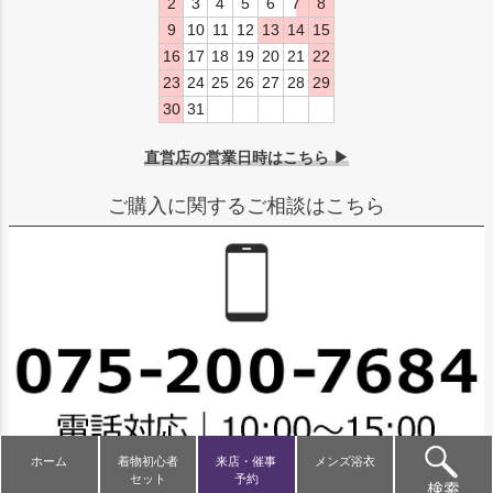
2
3
4
5
6
7
8
9
10
11
12
13
14
15
16
17
18
19
20
21
22
23
24
25
26
27
28
29
30
31
直営店の営業日時はこちら ▶
ご購入に関するご相談はこちら
ホーム
着物初心者
来店・催事
メンズ浴衣
セット
予約