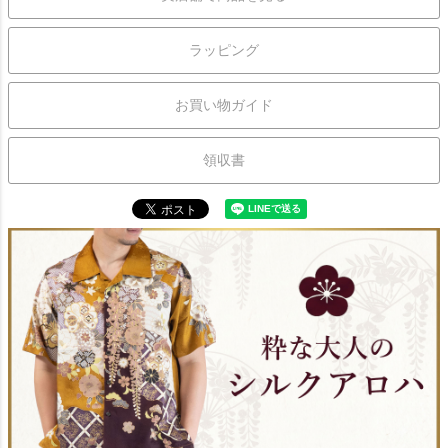
ラッピング
お買い物ガイド
領収書