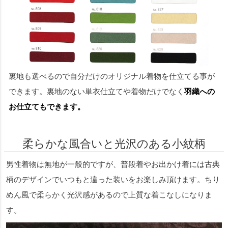
裏地も選べるので自分だけのオリジナル着物を仕立てる事が
できます。裏地のない単衣仕立てや着物だけでなく
羽織への
お仕立てもできます。
柔らかな風合いと光沢のある小紋柄
男性着物は無地が一般的ですが、普段着やお出かけ着には古典
柄のデザインでいつもと違った装いをお楽しみ頂けます。ちり
めん風で柔らかく光沢感があるので上質な着こなしになりま
す。