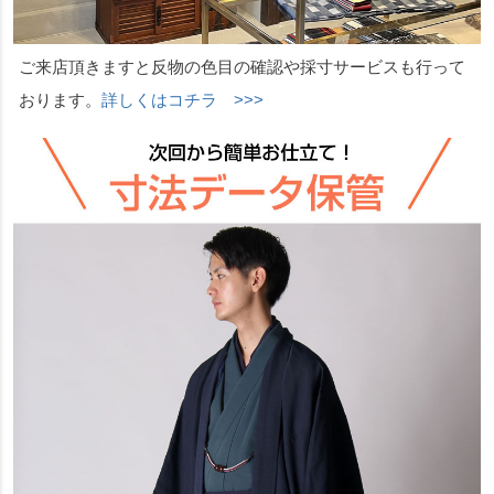
ご来店頂きますと反物の色目の確認や採寸サービスも行って
おります。
詳しくはコチラ >>>