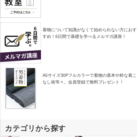
着物について知識がなくて始められない方におす
すめ！6日間で基礎を学べるメルマガ講座！
A5サイズ30Pフルカラーで着物の基本や粋な着こ
なし術等々。会員登録で無料プレゼント！
カテゴリから探す