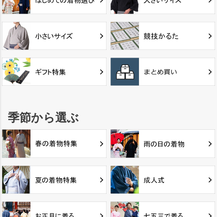
季節から選ぶ