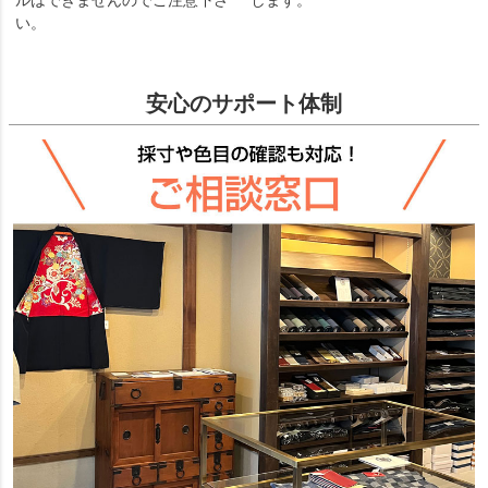
い。
安心のサポート体制