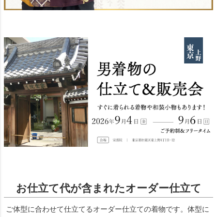
お仕立て代が含まれたオーダー仕立て
ご体型に合わせて仕立てるオーダー仕立ての着物です。体型に