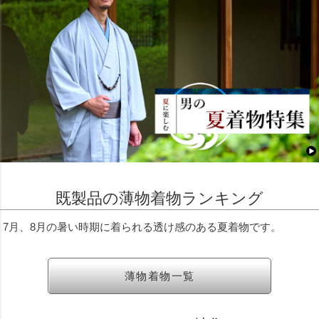
既製品の薄物着物ランキング
7月、8月の暑い時期に着られる透け感のある夏着物です。
薄物着物一覧