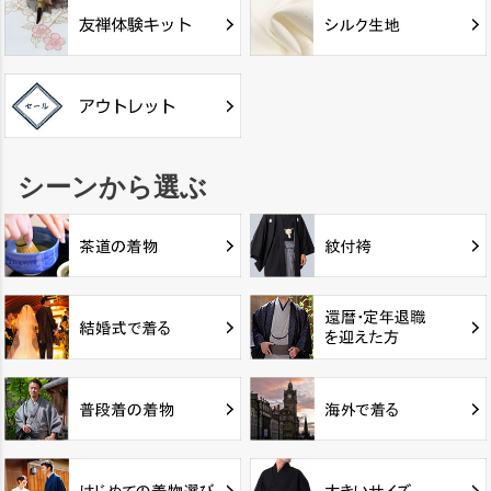
シーンから選ぶ