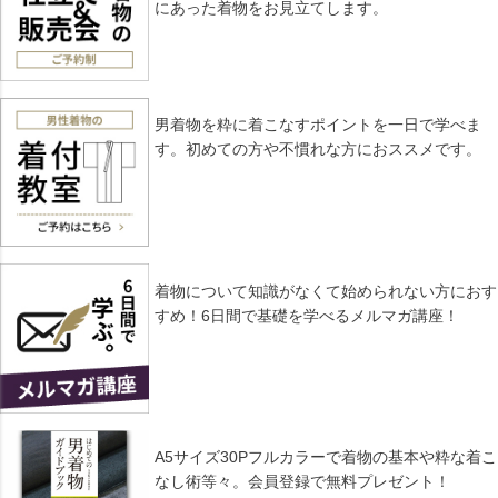
にあった着物をお見立てします。
男着物を粋に着こなすポイントを一日で学べま
す。初めての方や不慣れな方におススメです。
着物について知識がなくて始められない方におす
すめ！6日間で基礎を学べるメルマガ講座！
A5サイズ30Pフルカラーで着物の基本や粋な着こ
なし術等々。会員登録で無料プレゼント！