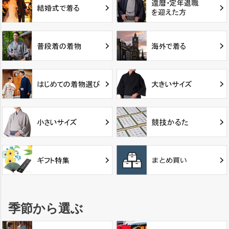
季節から選ぶ