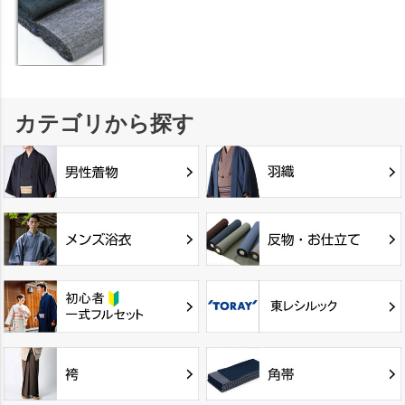
カテゴリから探す