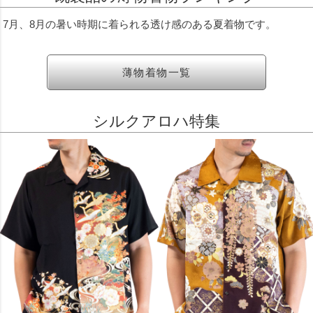
7月、8月の暑い時期に着られる透け感のある夏着物です。
薄物着物一覧
シルクアロハ特集