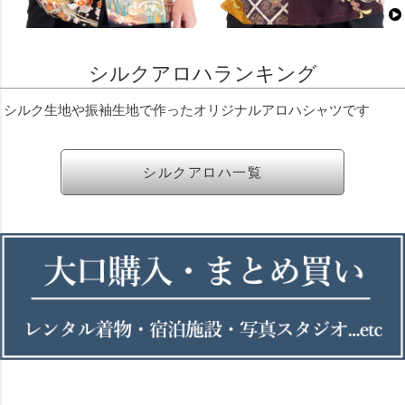
シルクアロハランキング
シルク生地や振袖生地で作ったオリジナルアロハシャツです
シルクアロハ一覧