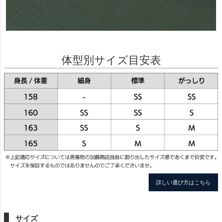
体型別サイズ目安表
詳しい選び方はこちら
サイズ