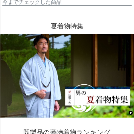
今までチェックした商品
夏着物特集
既製品の薄物着物ランキング