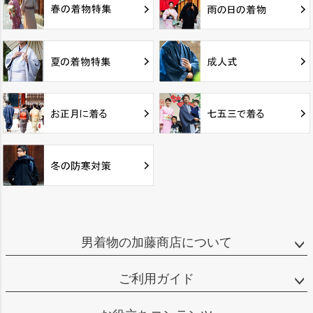
男着物の加藤商店について
ご利用ガイド