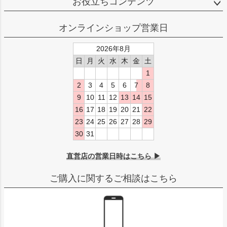
お役立ちコンテンツ
オンラインショップ営業日
2026年8月
日
月
火
水
木
金
土
1
2
3
4
5
6
7
8
9
10
11
12
13
14
15
16
17
18
19
20
21
22
23
24
25
26
27
28
29
30
31
直営店の営業日時はこちら ▶
ご購入に関するご相談はこちら