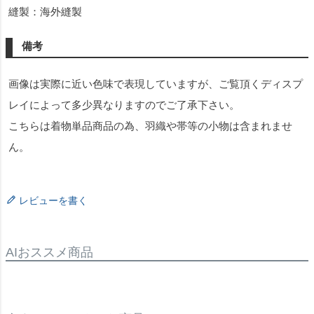
縫製：海外縫製
備考
画像は実際に近い色味で表現していますが、ご覧頂くディスプ
レイによって多少異なりますのでご了承下さい。
こちらは着物単品商品の為、羽織や帯等の小物は含まれませ
ん。
レビューを書く
AIおススメ商品