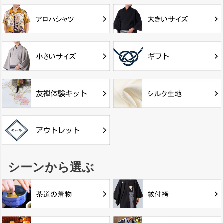
シーンから選ぶ