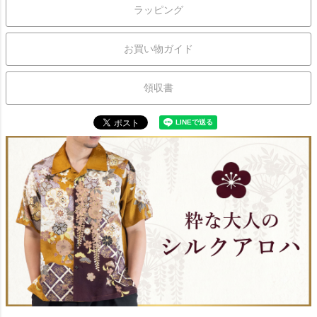
ラッピング
お買い物ガイド
領収書