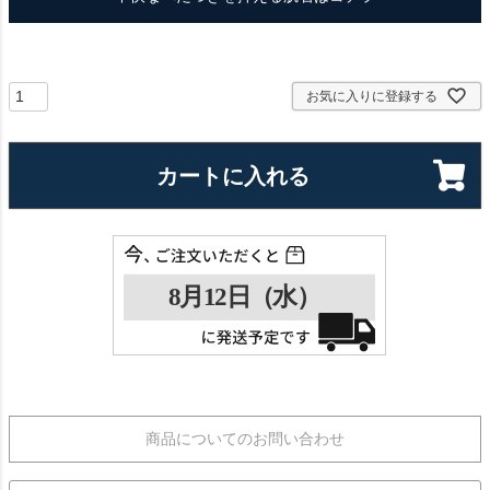
お気に入りに登録する
カートに入れる
商品についてのお問い合わせ