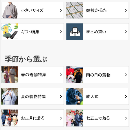
季節から選ぶ