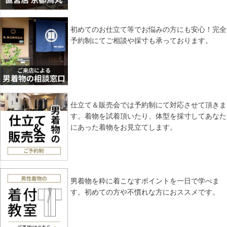
初めてのお仕立て等でお悩みの方にも安心！完全
予約制にてご相談や採寸も承っております。
仕立て＆販売会では予約制にて対応させて頂きま
す。着物を試着頂いたり、体型を採寸してあなた
にあった着物をお見立てします。
男着物を粋に着こなすポイントを一日で学べま
す。初めての方や不慣れな方におススメです。