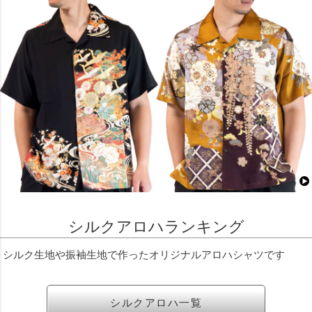
シルクアロハランキング
シルク生地や振袖生地で作ったオリジナルアロハシャツです
シルクアロハ一覧