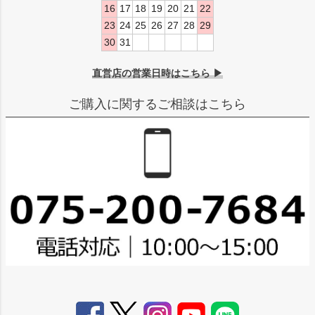
16
17
18
19
20
21
22
23
24
25
26
27
28
29
30
31
直営店の営業日時はこちら ▶
ご購入に関するご相談はこちら