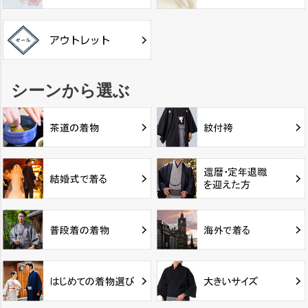
シーンから選ぶ