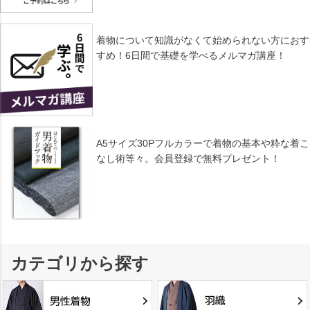
着物について知識がなくて始められない方におす
すめ！6日間で基礎を学べるメルマガ講座！
A5サイズ30Pフルカラーで着物の基本や粋な着こ
なし術等々。会員登録で無料プレゼント！
カテゴリから探す