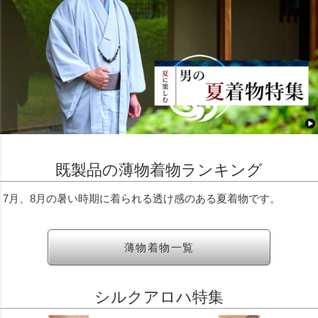
既製品の薄物着物ランキング
7月、8月の暑い時期に着られる透け感のある夏着物です。
薄物着物一覧
シルクアロハ特集