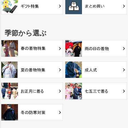
季節から選ぶ