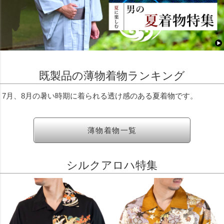
既製品の薄物着物ランキング
7月、8月の暑い時期に着られる透け感のある夏着物です。
薄物着物一覧
シルクアロハ特集