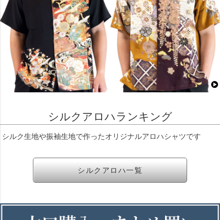
シルクアロハランキング
シルク生地や振袖生地で作ったオリジナルアロハシャツです
シルクアロハ一覧