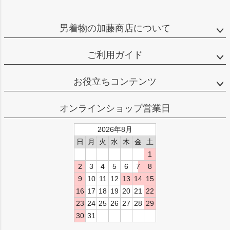
男着物の加藤商店について
ご利用ガイド
お役立ちコンテンツ
オンラインショップ営業日
2026年8月
日
月
火
水
木
金
土
1
2
3
4
5
6
7
8
9
10
11
12
13
14
15
16
17
18
19
20
21
22
23
24
25
26
27
28
29
30
31