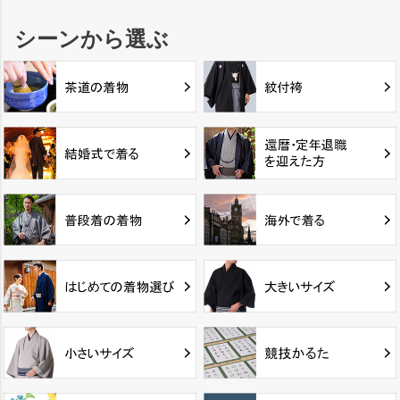
シーンから選ぶ