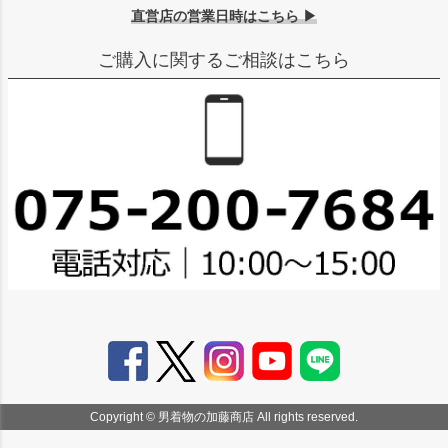
直営店の営業日時はこちら ▶
ご購入に関するご相談はこちら
Copyright © 男着物の加藤商店 All rights reserved.