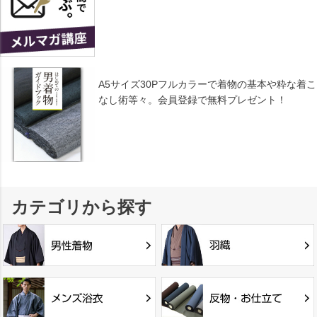
A5サイズ30Pフルカラーで着物の基本や粋な着こ
なし術等々。会員登録で無料プレゼント！
カテゴリから探す