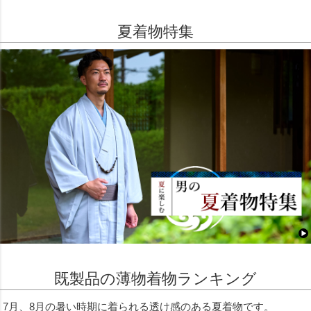
夏着物特集
既製品の薄物着物ランキング
7月、8月の暑い時期に着られる透け感のある夏着物です。