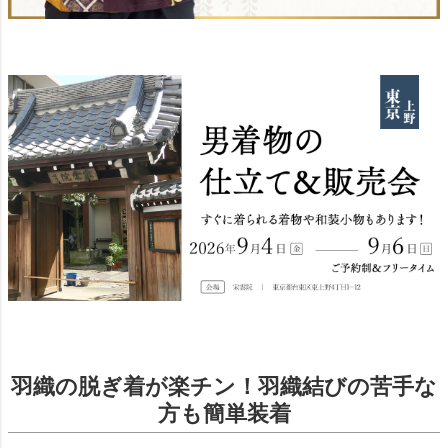
羽織の脱ぎ着が楽チン！羽織結びの苦手な
方も簡単装着