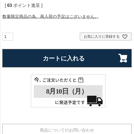
[
63
ポイント進呈 ]
数量限定商品の為、再入荷の予定はございません。
お気に入りに登録する
カートに入れる
商品についてのお問い合わせ