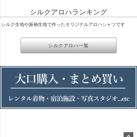
シルクアロハランキング
シルク生地や振袖生地で作ったオリジナルアロハシャツです
シルクアロハ一覧