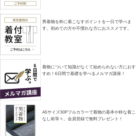
男着物を粋に着こなすポイントを一日で学べま
す。初めての方や不慣れな方におススメです。
着物について知識がなくて始められない方におす
すめ！6日間で基礎を学べるメルマガ講座！
A5サイズ30Pフルカラーで着物の基本や粋な着こ
なし術等々。会員登録で無料プレゼント！