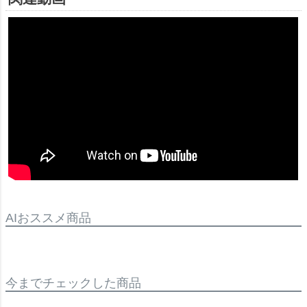
AIおススメ商品
今までチェックした商品