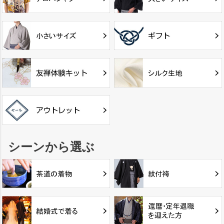
シーンから選ぶ