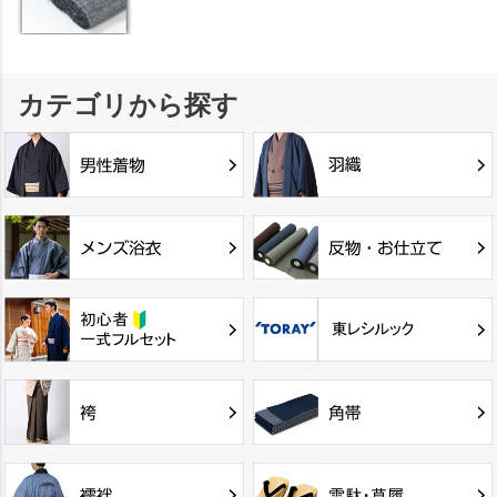
カテゴリから探す