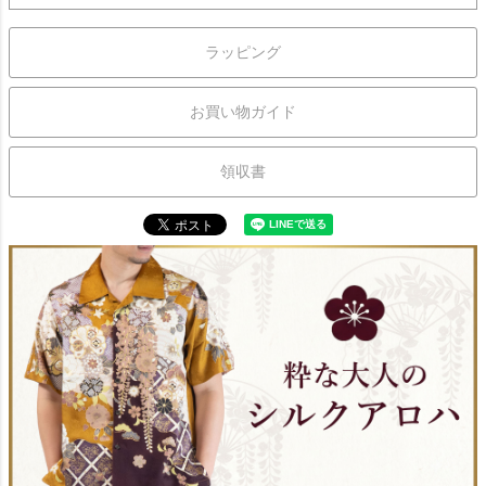
ラッピング
お買い物ガイド
領収書