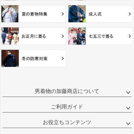
男着物の加藤商店について
ご利用ガイド
お役立ちコンテンツ