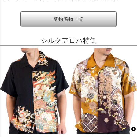
薄物着物一覧
シルクアロハ特集