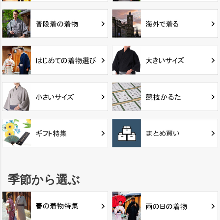
季節から選ぶ