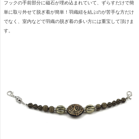
フックの手前部分に磁石が埋め込まれていて、ずらすだけで簡
単に取り外せて脱ぎ着が簡単！羽織紐を結ぶのが苦手な方だけ
でなく、室内などで羽織の脱ぎ着の多い方には重宝して頂けま
す。