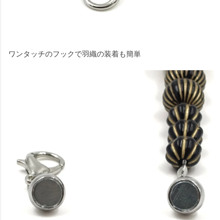
ワンタッチのフックで羽織の装着も簡単