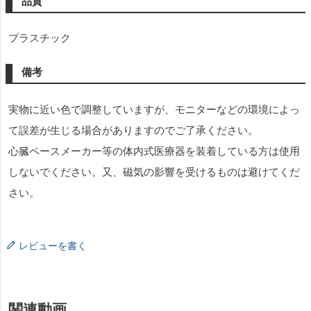
品質
プラスチック
備考
実物に近い色で調整していますが、モニターなどの環境によっ
て誤差が生じる場合がありますのでご了承ください。
心臓ペースメーカー等の体内式医療器を装着している方は使用
しないでください。又、磁気の影響を受けるものは避けてくだ
さい。
レビューを書く
関連動画