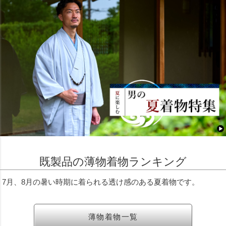
既製品の薄物着物ランキング
7月、8月の暑い時期に着られる透け感のある夏着物です。
薄物着物一覧