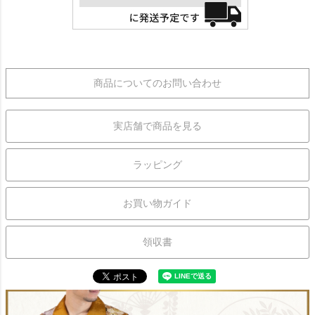
商品についてのお問い合わせ
実店舗で商品を見る
ラッピング
お買い物ガイド
領収書