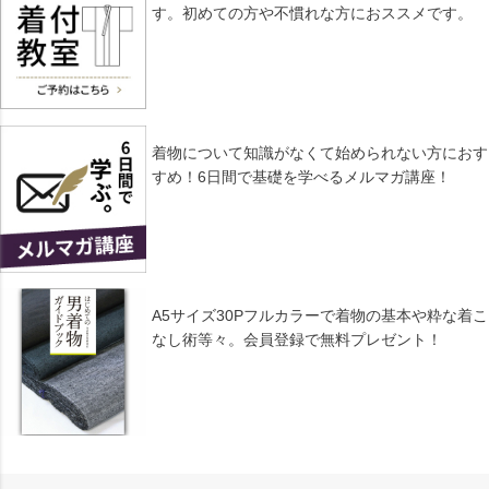
す。初めての方や不慣れな方におススメです。
着物について知識がなくて始められない方におす
すめ！6日間で基礎を学べるメルマガ講座！
A5サイズ30Pフルカラーで着物の基本や粋な着こ
なし術等々。会員登録で無料プレゼント！