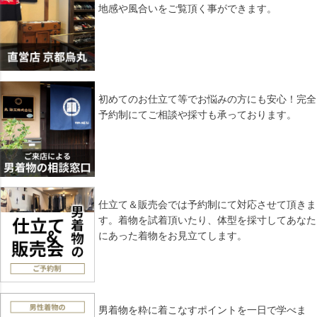
へ
地感や風合いをご覧頂く事ができます。
初めてのお仕立て等でお悩みの方にも安心！完全
予約制にてご相談や採寸も承っております。
仕立て＆販売会では予約制にて対応させて頂きま
す。着物を試着頂いたり、体型を採寸してあなた
にあった着物をお見立てします。
男着物を粋に着こなすポイントを一日で学べま