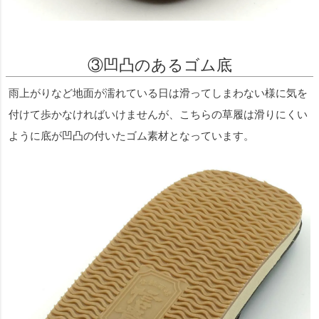
③凹凸のあるゴム底
雨上がりなど地面が濡れている日は滑ってしまわない様に気を
付けて歩かなければいけませんが、こちらの草履は滑りにくい
ように底が凹凸の付いたゴム素材となっています。