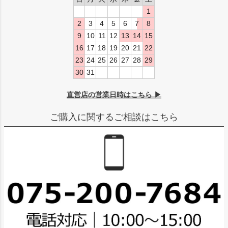
1
2
3
4
5
6
7
8
9
10
11
12
13
14
15
16
17
18
19
20
21
22
23
24
25
26
27
28
29
30
31
直営店の営業日時はこちら ▶
ご購入に関するご相談はこちら