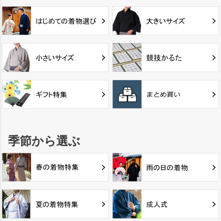
季節から選ぶ