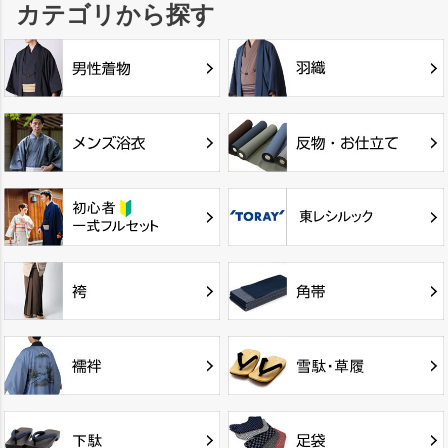
カテゴリから探す