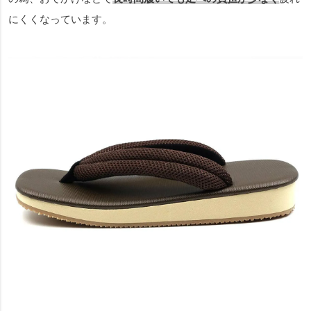
にくくなっています。