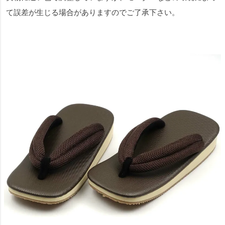
て誤差が生じる場合がありますのでご了承下さい。