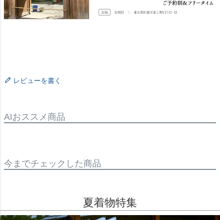
レビューを書く
AIおススメ商品
今までチェックした商品
夏着物特集