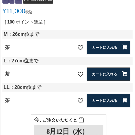
¥
11,000
税込
[
100
ポイント進呈 ]
M：26cm位まで
茶
カートに入れる
L：27cm位まで
茶
カートに入れる
LL：28cm位まで
茶
カートに入れる