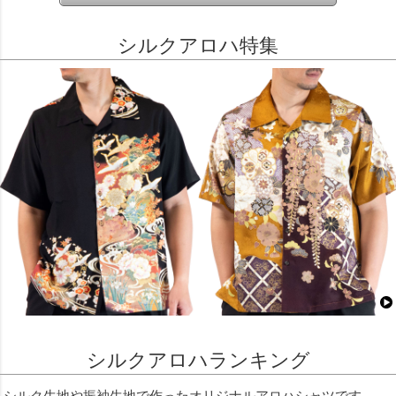
シルクアロハ特集
シルクアロハランキング
シルク生地や振袖生地で作ったオリジナルアロハシャツです