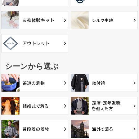
シーンから選ぶ