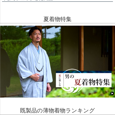
夏着物特集
既製品の薄物着物ランキング