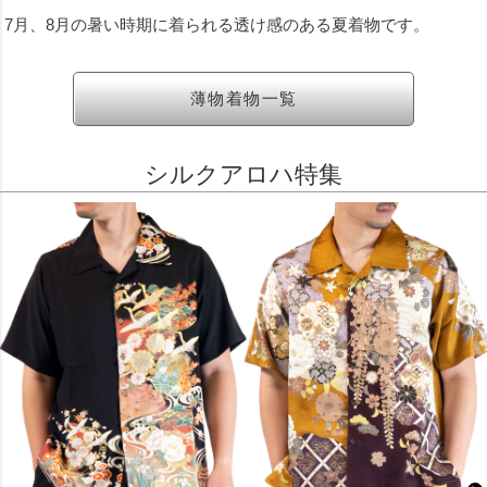
7月、8月の暑い時期に着られる透け感のある夏着物です。
薄物着物一覧
シルクアロハ特集