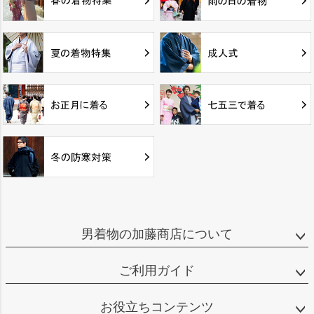
男着物の加藤商店について
ご利用ガイド
お役立ちコンテンツ