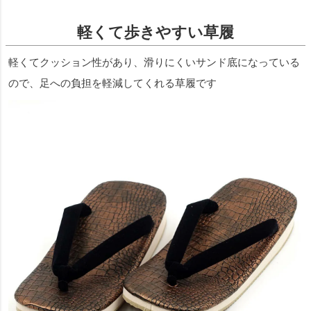
軽くて歩きやすい草履
軽くてクッション性があり、滑りにくいサンド底になっている
ので、足への負担を軽減してくれる草履です