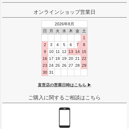
オンラインショップ営業日
2026年8月
日
月
火
水
木
金
土
1
2
3
4
5
6
7
8
9
10
11
12
13
14
15
16
17
18
19
20
21
22
23
24
25
26
27
28
29
30
31
直営店の営業日時はこちら ▶
ご購入に関するご相談はこちら