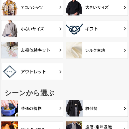
シーンから選ぶ