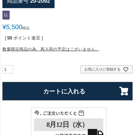
商品番号
20-2092
LL
¥
5,500
税込
[
50
ポイント進呈 ]
数量限定商品の為、再入荷の予定はございません。
お気に入りに登録する
カートに入れる