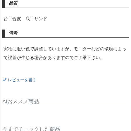
品質
台：合皮 底：サンド
備考
実物に近い色で調整していますが、モニターなどの環境によっ
て誤差が生じる場合がありますのでご了承下さい。
レビューを書く
AIおススメ商品
今までチェックした商品