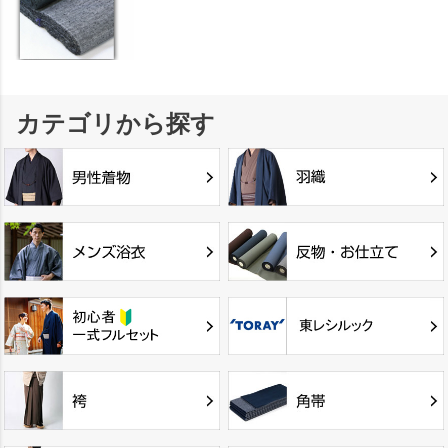
カテゴリから探す