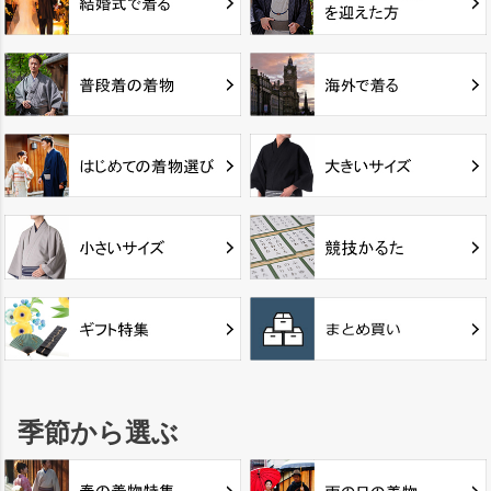
季節から選ぶ