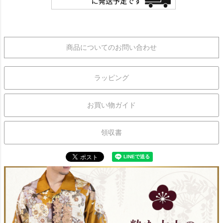
商品についてのお問い合わせ
ラッピング
お買い物ガイド
領収書