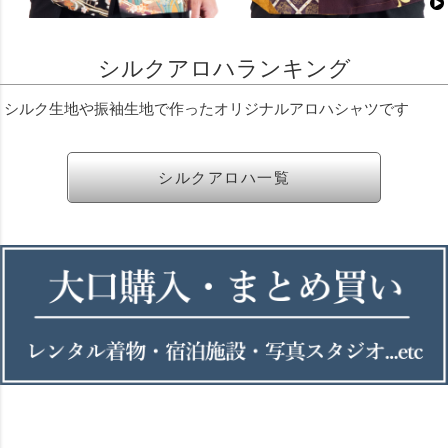
シルクアロハランキング
シルク生地や振袖生地で作ったオリジナルアロハシャツです
シルクアロハ一覧