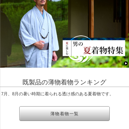
既製品の薄物着物ランキング
7月、8月の暑い時期に着られる透け感のある夏着物です。
薄物着物一覧