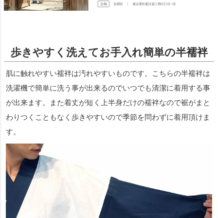
歩きやすく洗えてお手入れ簡単の半襦袢
肌に触れやすい襦袢は汚れやすいものです。こちらの半襦袢は
洗濯機で簡単に洗う事が出来るのでいつでも清潔に着用する事
が出来ます。また着丈が短く上半身だけの襦袢なので裾がまと
わりつくこともなく歩きやすいので季節を問わずに着用頂けま
す。