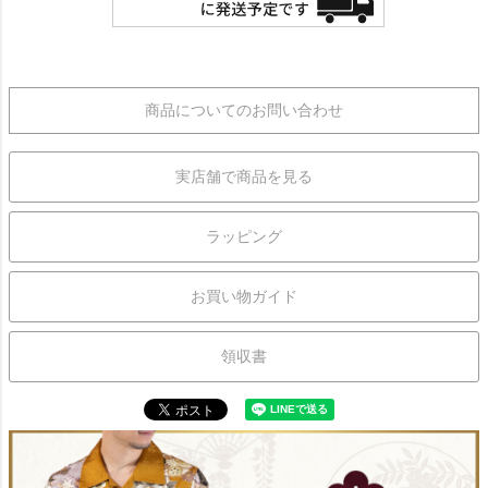
商品についてのお問い合わせ
実店舗で商品を見る
ラッピング
お買い物ガイド
領収書