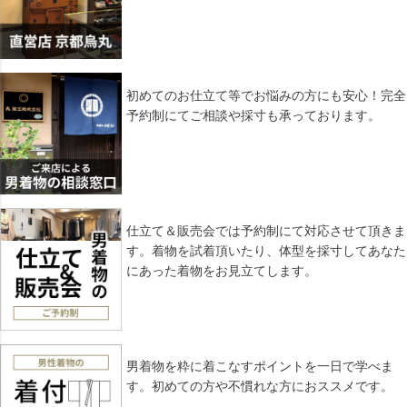
初めてのお仕立て等でお悩みの方にも安心！完全
予約制にてご相談や採寸も承っております。
仕立て＆販売会では予約制にて対応させて頂きま
す。着物を試着頂いたり、体型を採寸してあなた
にあった着物をお見立てします。
男着物を粋に着こなすポイントを一日で学べま
す。初めての方や不慣れな方におススメです。