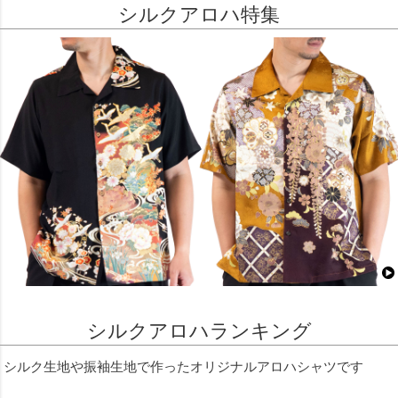
シルクアロハ特集
シルクアロハランキング
シルク生地や振袖生地で作ったオリジナルアロハシャツです