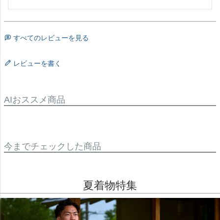
すべてのレビューを見る
レビューを書く
AIおススメ商品
今までチェックした商品
夏着物特集