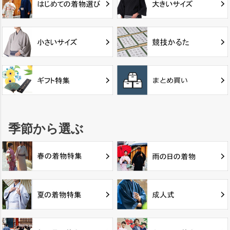
季節から選ぶ