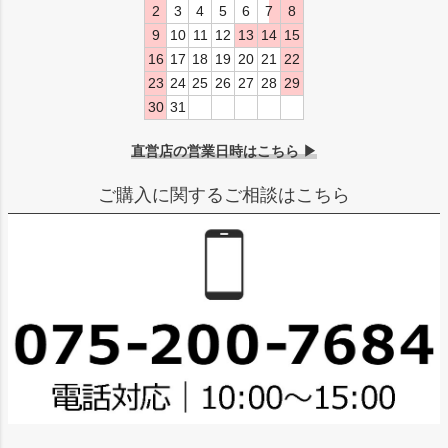
2
3
4
5
6
7
8
9
10
11
12
13
14
15
16
17
18
19
20
21
22
23
24
25
26
27
28
29
30
31
直営店の営業日時はこちら ▶
ご購入に関するご相談はこちら