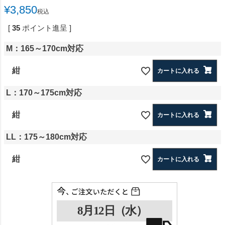
¥
3,850
税込
[
35
ポイント進呈 ]
M：165～170cm対応
紺
カートに入れる
L：170～175cm対応
紺
カートに入れる
LL：175～180cm対応
紺
カートに入れる