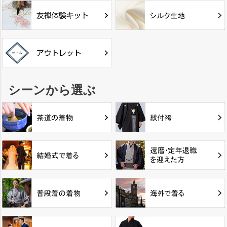
シーンから選ぶ