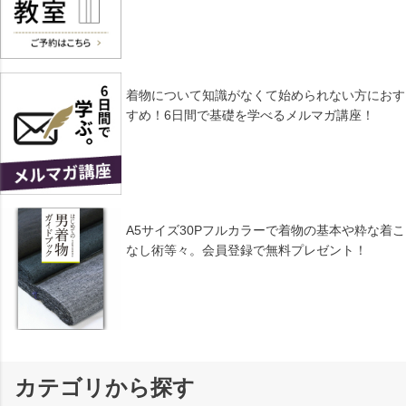
着物について知識がなくて始められない方におす
すめ！6日間で基礎を学べるメルマガ講座！
A5サイズ30Pフルカラーで着物の基本や粋な着こ
なし術等々。会員登録で無料プレゼント！
カテゴリから探す