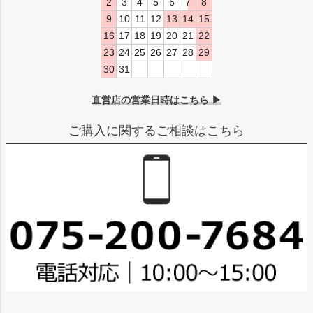
2
3
4
5
6
7
8
9
10
11
12
13
14
15
16
17
18
19
20
21
22
23
24
25
26
27
28
29
30
31
直営店の営業日時はこちら ▶
ご購入に関するご相談はこちら