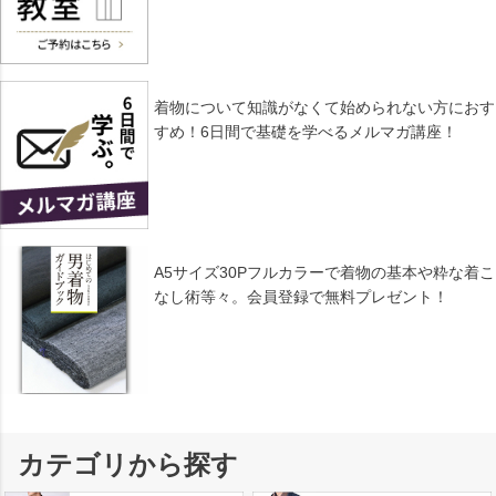
着物について知識がなくて始められない方におす
すめ！6日間で基礎を学べるメルマガ講座！
A5サイズ30Pフルカラーで着物の基本や粋な着こ
なし術等々。会員登録で無料プレゼント！
カテゴリから探す