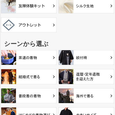
シーンから選ぶ