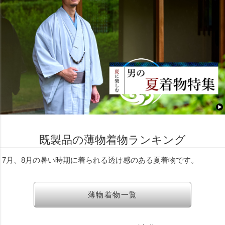
既製品の薄物着物ランキング
7月、8月の暑い時期に着られる透け感のある夏着物です。
薄物着物一覧