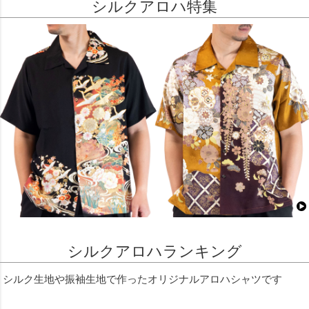
シルクアロハ特集
シルクアロハランキング
シルク生地や振袖生地で作ったオリジナルアロハシャツです