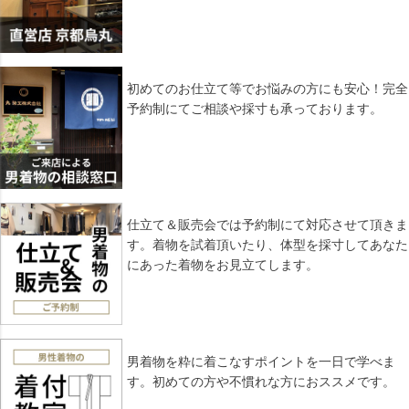
初めてのお仕立て等でお悩みの方にも安心！完全
予約制にてご相談や採寸も承っております。
仕立て＆販売会では予約制にて対応させて頂きま
す。着物を試着頂いたり、体型を採寸してあなた
にあった着物をお見立てします。
男着物を粋に着こなすポイントを一日で学べま
す。初めての方や不慣れな方におススメです。