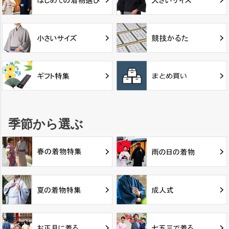
季節から選ぶ