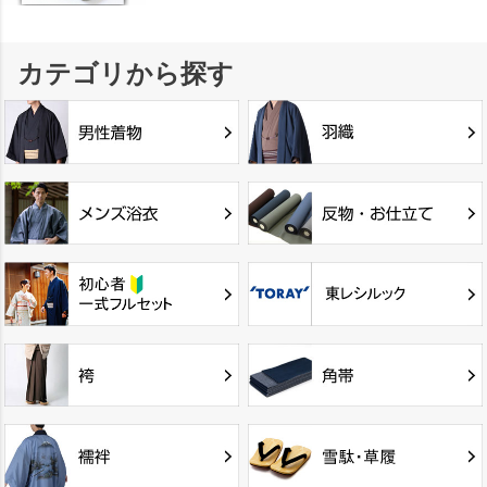
カテゴリから探す