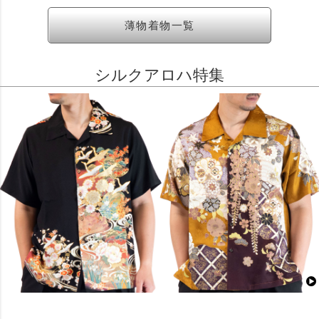
薄物着物一覧
シルクアロハ特集