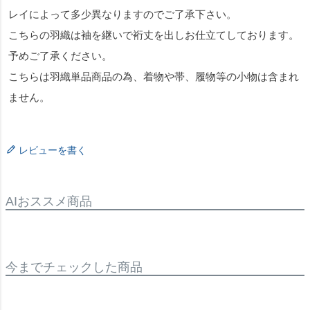
レイによって多少異なりますのでご了承下さい。
こちらの羽織は袖を継いで裄丈を出しお仕立てしております。
予めご了承ください。
こちらは羽織単品商品の為、着物や帯、履物等の小物は含まれ
ません。
レビューを書く
AIおススメ商品
今までチェックした商品