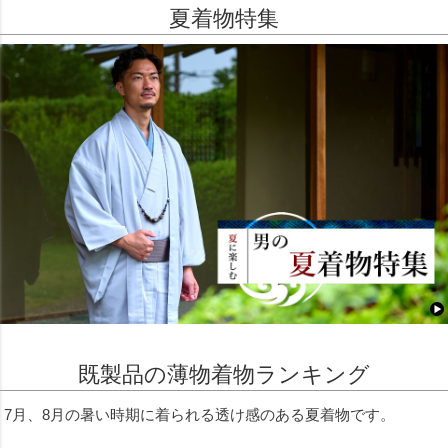
夏着物特集
既製品の薄物着物ランキング
7月、8月の暑い時期に着られる透け感のある夏着物です。