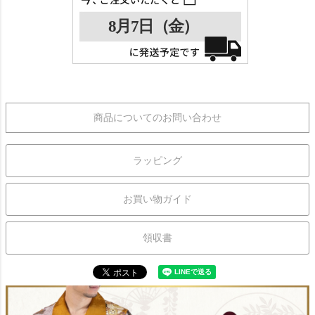
商品についてのお問い合わせ
ラッピング
お買い物ガイド
領収書