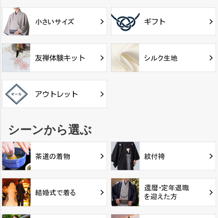
シーンから選ぶ