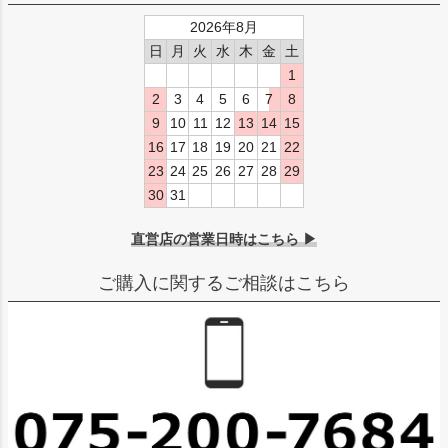
2026年8月
日
月
火
水
木
金
土
1
2
3
4
5
6
7
8
9
10
11
12
13
14
15
16
17
18
19
20
21
22
23
24
25
26
27
28
29
30
31
直営店の営業日時はこちら ▶
ご購入に関するご相談はこちら