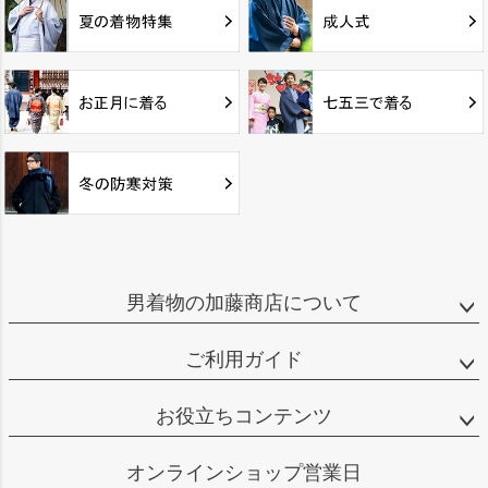
男着物の加藤商店について
ご利用ガイド
お役立ちコンテンツ
オンラインショップ営業日