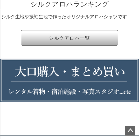
シルクアロハランキング
シルク生地や振袖生地で作ったオリジナルアロハシャツです
シルクアロハ一覧