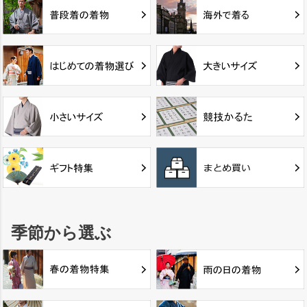
季節から選ぶ