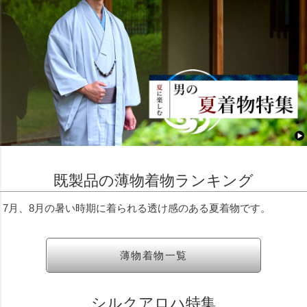
既製品の薄物着物ランキング
7月、8月の暑い時期に着られる透け感のある夏着物です。
薄物着物一覧
シルクアロハ特集