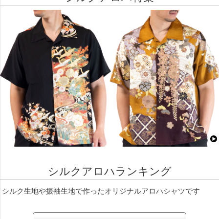
シルクアロハランキング
シルク生地や振袖生地で作ったオリジナルアロハシャツです