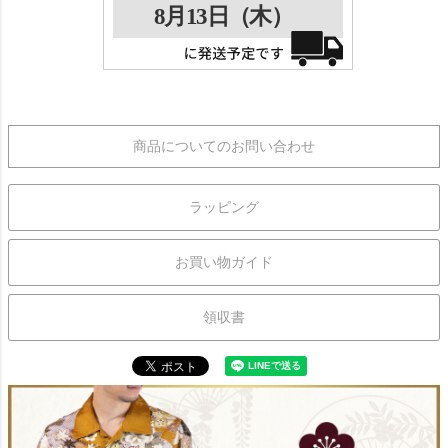
商品についてのお問い合わせ
ラッピング
お買い物ガイド
領収書