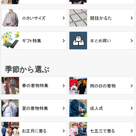
季節から選ぶ