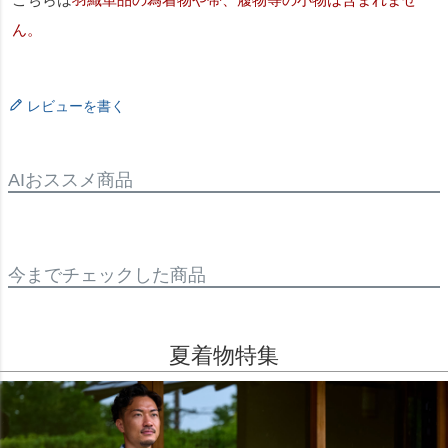
ん。
レビューを書く
AIおススメ商品
今までチェックした商品
夏着物特集