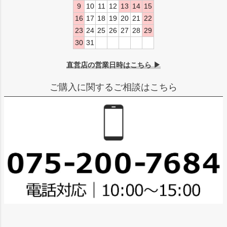
9
10
11
12
13
14
15
16
17
18
19
20
21
22
23
24
25
26
27
28
29
30
31
直営店の営業日時はこちら ▶
ご購入に関するご相談はこちら