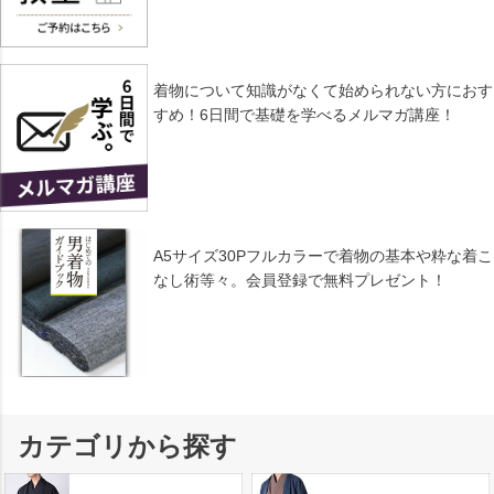
着物について知識がなくて始められない方におす
すめ！6日間で基礎を学べるメルマガ講座！
A5サイズ30Pフルカラーで着物の基本や粋な着こ
なし術等々。会員登録で無料プレゼント！
カテゴリから探す