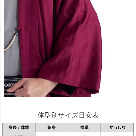
体型別サイズ目安表