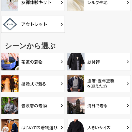
シーンから選ぶ