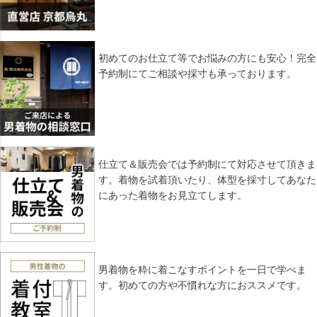
初めてのお仕立て等でお悩みの方にも安心！完全
予約制にてご相談や採寸も承っております。
仕立て＆販売会では予約制にて対応させて頂きま
す。着物を試着頂いたり、体型を採寸してあなた
にあった着物をお見立てします。
男着物を粋に着こなすポイントを一日で学べま
す。初めての方や不慣れな方におススメです。