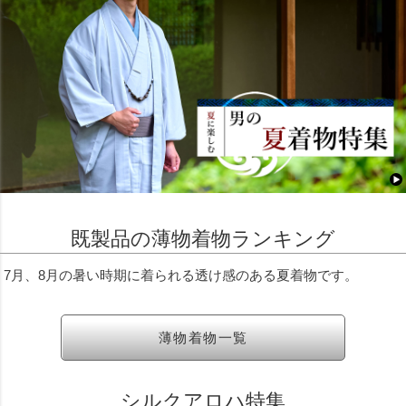
既製品の薄物着物ランキング
7月、8月の暑い時期に着られる透け感のある夏着物です。
薄物着物一覧
シルクアロハ特集