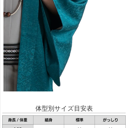
体型別サイズ目安表