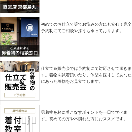
初めてのお仕立て等でお悩みの方にも安心！完全
予約制にてご相談や採寸も承っております。
仕立て＆販売会では予約制にて対応させて頂きま
す。着物を試着頂いたり、体型を採寸してあなた
にあった着物をお見立てします。
男着物を粋に着こなすポイントを一日で学べま
す。初めての方や不慣れな方におススメです。