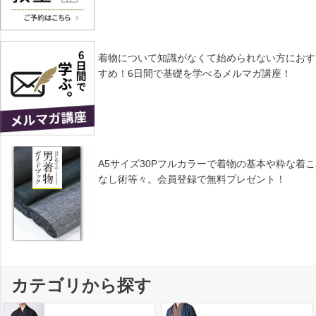
着物について知識がなくて始められない方におす
すめ！6日間で基礎を学べるメルマガ講座！
A5サイズ30Pフルカラーで着物の基本や粋な着こ
なし術等々。会員登録で無料プレゼント！
カテゴリから探す