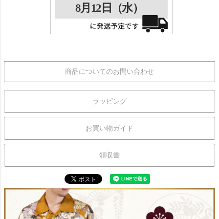
商品についてのお問い合わせ
ラッピング
お買い物ガイド
領収書