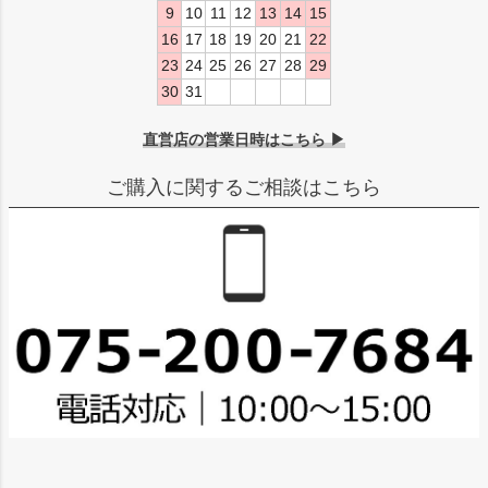
9
10
11
12
13
14
15
16
17
18
19
20
21
22
23
24
25
26
27
28
29
30
31
直営店の営業日時はこちら ▶
ご購入に関するご相談はこちら