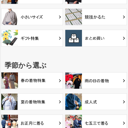
季節から選ぶ