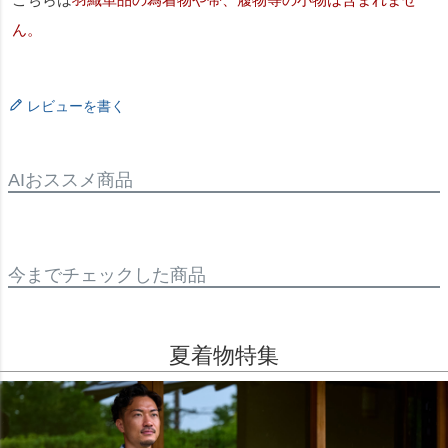
ん。
レビューを書く
AIおススメ商品
今までチェックした商品
夏着物特集