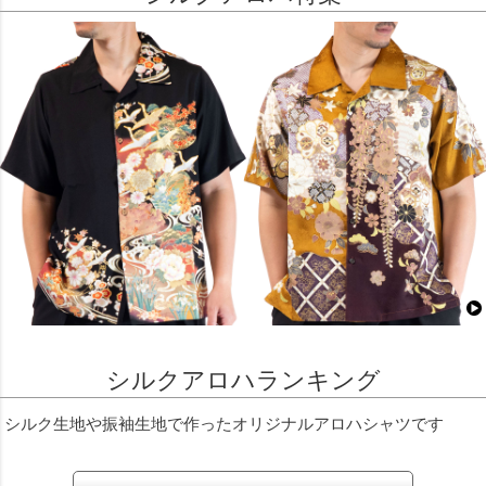
シルクアロハランキング
シルク生地や振袖生地で作ったオリジナルアロハシャツです