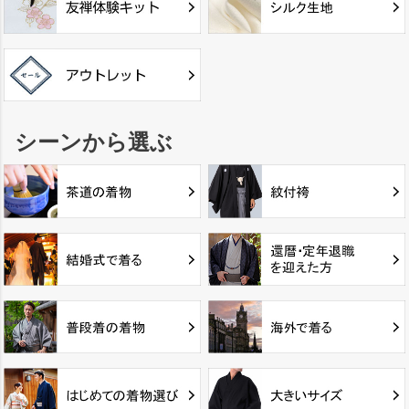
シーンから選ぶ