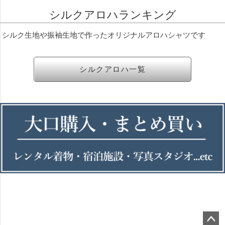
シルクアロハランキング
シルク生地や振袖生地で作ったオリジナルアロハシャツです
シルクアロハ一覧