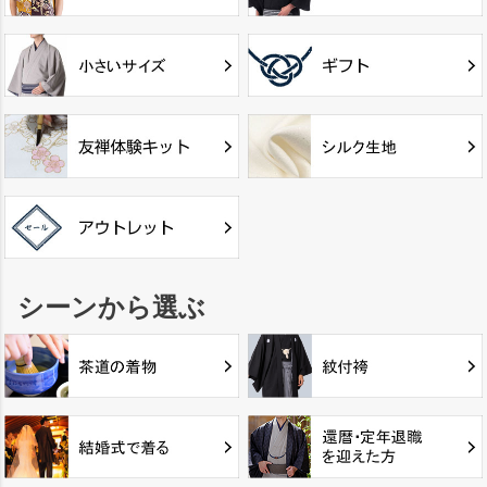
シーンから選ぶ