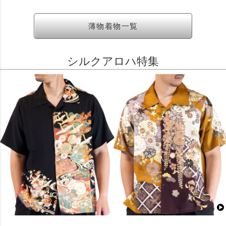
薄物着物一覧
シルクアロハ特集