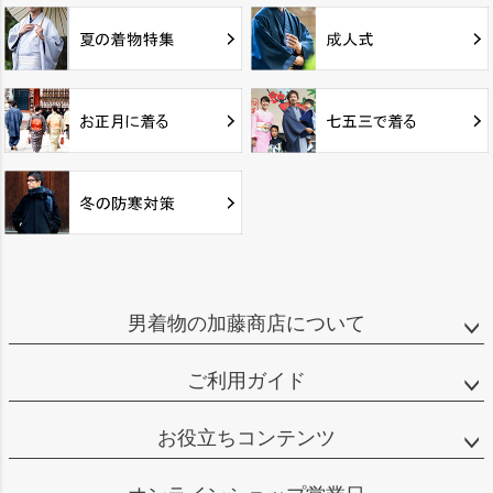
男着物の加藤商店について
ご利用ガイド
お役立ちコンテンツ