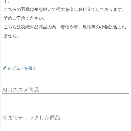
す。
こちらの羽織は袖を継いで裄丈を出しお仕立てしております。
予めご了承ください。
こちらは羽織単品商品の為、着物や帯、履物等の小物は含まれ
ません。
レビューを書く
AIおススメ商品
今までチェックした商品