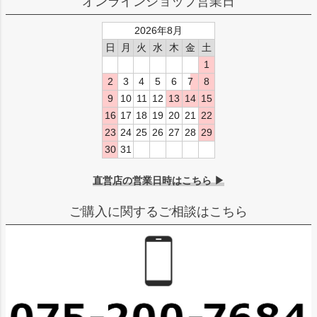
オンラインショップ営業日
2026年8月
日
月
火
水
木
金
土
1
2
3
4
5
6
7
8
9
10
11
12
13
14
15
16
17
18
19
20
21
22
23
24
25
26
27
28
29
30
31
直営店の営業日時はこちら ▶
ご購入に関するご相談はこちら