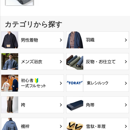
カテゴリから探す