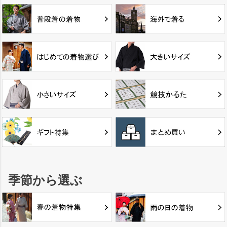
季節から選ぶ