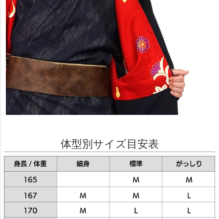
体型別サイズ目安表