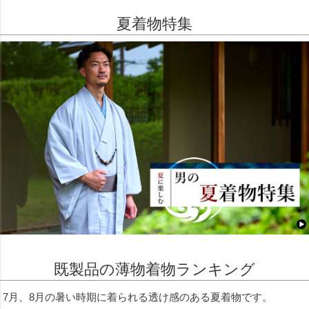
夏着物特集
既製品の薄物着物ランキング
7月、8月の暑い時期に着られる透け感のある夏着物です。