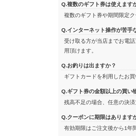
Q.複数のギフト券は使えます
複数のギフト券や期間限定ク
Q.インターネット操作が苦手
受け取る方が当店までお電話
用頂けます。
Q.お釣りは出ますか？
ギフトカードを利用したお買
Q.ギフト券の金額以上の買い
残高不足の場合、任意の決済
Q.クーポンに期限はあります
有効期限はご注文後から1年