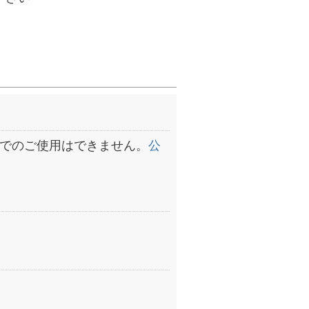
でのご使用はできません。
公