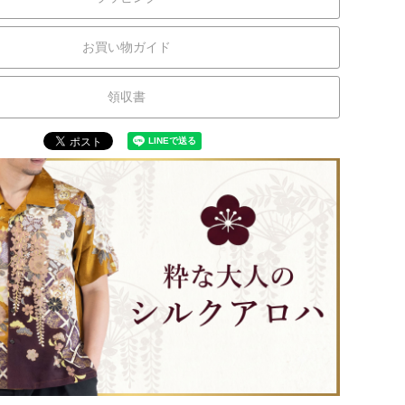
お買い物ガイド
領収書