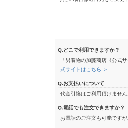
Q.どこで利用できますか？
「男着物の加藤商店《公式サ
式サイトはこちら ＞
Q.お支払いについて
代金引換はご利用頂けません
Q.電話でも注文できますか？
お電話のご注文も可能ですが