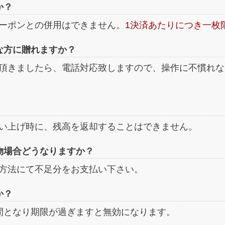
か？
ーポンとの併用はできません。
1決済あたりにつき一枚
な方に贈れますか？
頂きましたら、電話対応致しますので、操作に不慣れな
い上げ時に、残高を返却することはできません。
物場合どうなりますか？
方法にて不足分をお支払い下さい。
か？
間となり期限が過ぎますと無効になります。