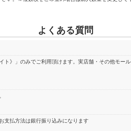
よくある質問
イト》」のみでご利用頂けます。実店舗・その他モール
。
お支払方法は銀行振り込みになります