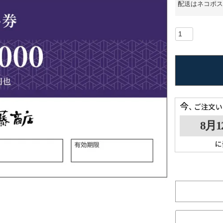
配送はネコポス