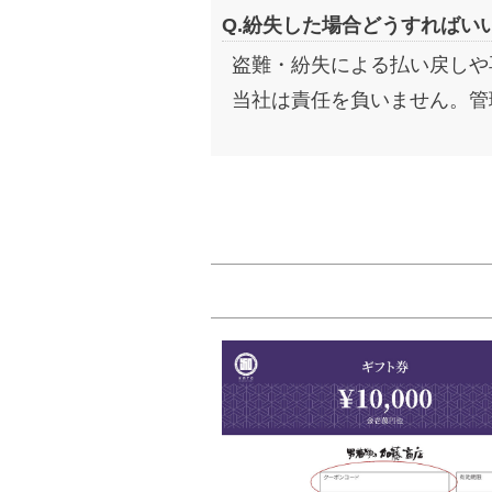
Q.紛失した場合どうすればい
盗難・紛失による払い戻しや
当社は責任を負いません。管