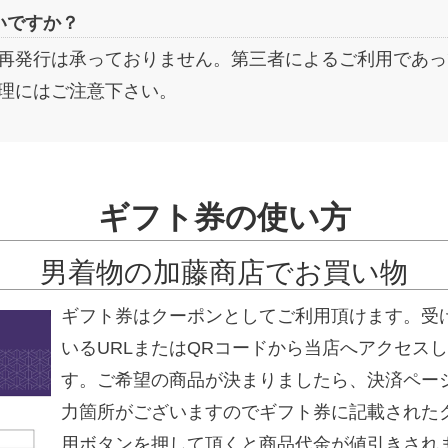
いですか？
再発行は承っておりません。第三者によるご利用であっ
理にはご注意下さい。
ギフト券の使い方
男着物の加藤商店でお買い物
ギフト券はクーポンとしてご利用頂けます。受
いるURLまたはQRコードから当店へアクセス
す。ご希望の商品が決まりましたら、決済ペー
力箇所がございますのでギフト券に記載された
用ボタンを押して頂くと商品代金が値引きされ