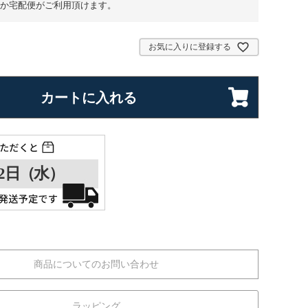
か宅配便がご利用頂けます。
お気に入りに登録する
カートに入れる
商品についてのお問い合わせ
ラッピング