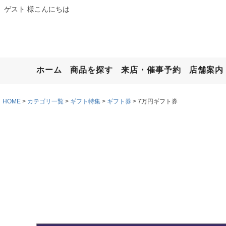
ゲスト 様こんにちは
ホーム
商品を探す
来店・催事予約
店舗案内
HOME
カテゴリ一覧
ギフト特集
ギフト券
7万円ギフト券